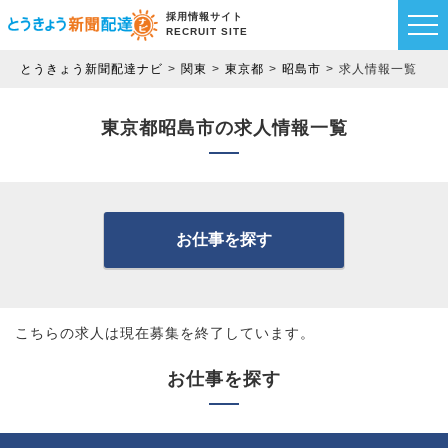
採用情報サイト
RECRUIT SITE
とうきょう新聞配達ナビ
関東
東京都
昭島市
求人情報一覧
東京都昭島市の求人情報一覧
お仕事を探す
こちらの求人は現在募集を終了しています。
お仕事を探す