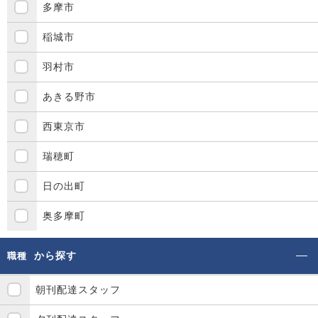
多摩市
稲城市
羽村市
あきる野市
西東京市
瑞穂町
日の出町
奥多摩町
から探す
職種
朝刊配達スタッフ