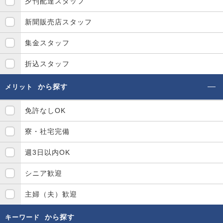
夕刊配達スタッフ
新聞販売店スタッフ
集金スタッフ
折込スタッフ
から探す
メリット
免許なしOK
寮・社宅完備
週3日以内OK
シニア歓迎
主婦（夫）歓迎
から探す
キーワード