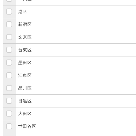
港区
新宿区
文京区
台東区
墨田区
江東区
品川区
目黒区
大田区
世田谷区