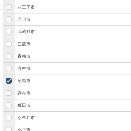
八王子市
立川市
武蔵野市
三鷹市
青梅市
府中市
昭島市
調布市
町田市
小金井市
小平市