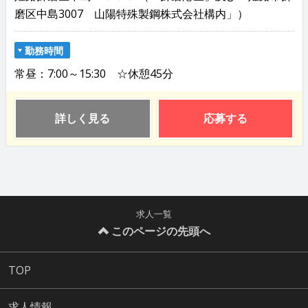
磨区中島3007 山陽特殊製鋼株式会社構内」）
勤務時間
常昼：7:00～15:30 ☆休憩45分
詳しく見る
応募する
求人一覧
このページの先頭へ
TOP
求人情報