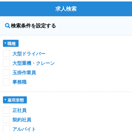
求人検索
検索条件を設定する
職種
大型ドライバー
大型重機・クレーン
玉掛作業員
事務職
雇用形態
正社員
契約社員
アルバイト