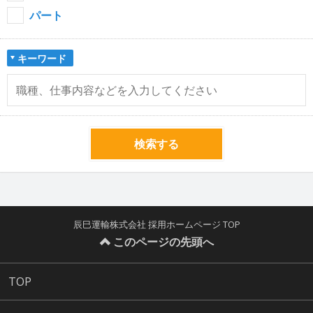
パート
キーワード
検索する
辰巳運輸株式会社 採用ホームページ TOP
このページの先頭へ
TOP