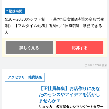
勤務時間
9:30～20:30のシフト制 （基本1日実働8時間の変形労働
制） 【フルタイム勤務】週5日／1日8時間 勤務できる
方
詳しく見る
応募する
2026.07.02 更新
アクセサリー雑貨販売
【正社員募集】お店作りにあな
たのセンスやアイデアを活かし
ませんか？
リュッカ 名古屋タカシマヤゲートタワー