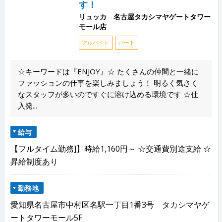
す！
リュッカ 名古屋タカシマヤゲートタワー
モール店
アルバイト
パート
☆キーワードは『ENJOY』☆ たくさんの仲間と一緒に
ファッションの仕事を楽しみましょう！ 明るく気さく
なスタッフが多いのですぐに溶け込める環境です ☆仕
入発...
給与
【フルタイム勤務]】時給1,160円～ ☆交通費別途支給 ☆
昇給制度あり
勤務地
愛知県名古屋市中村区名駅一丁目1番3号 タカシマヤゲ
ートタワーモール5F