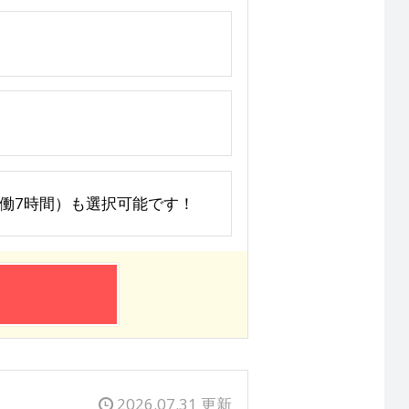
（実働7時間）も選択可能です！
2026.07.31 更新