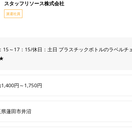
スタッフリソース株式会社
派遣社員
：15～17：15/休日：土日 プラスチックボトルのラベルチ
★
1,400円～1,750円
玉県蓮田市井沼