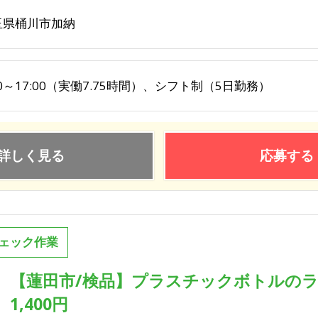
玉県桶川市加納
00～17:00（実働7.75時間）、シフト制（5日勤務）
詳しく見る
応募する
ェック作業
【蓮田市/検品】プラスチックボトルのラ
1,400円