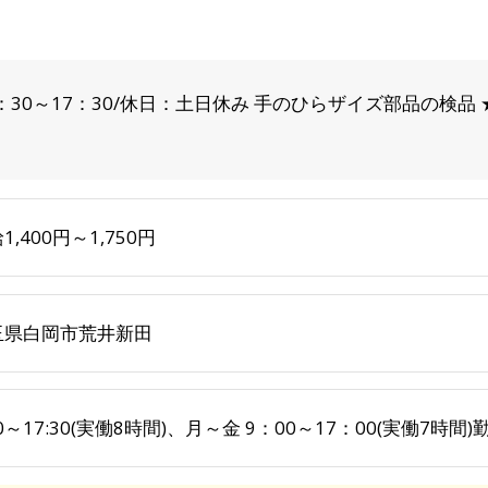
：30～17：30/休日：土日休み 手のひらザイズ部品の検品
1,400円～1,750円
玉県白岡市荒井新田
30～17:30(実働8時間)、月～金 9：00～17：00(実働7時