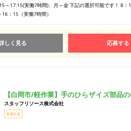
15～17:15(実働7時間)、月～金 下記の選択可能です！ 8：
～16：15（実働7時間）
詳しく見る
応募する
【白岡市/軽作業】手のひらザイズ部品の検品
スタッフリソース株式会社
派遣社員