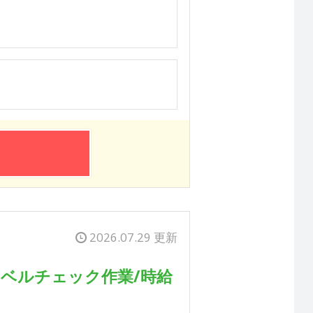
2026.07.29 更新
ベルチェック作業/時給