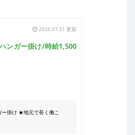
2026.07.31 更新
ンガー掛け/時給1,500
ガー掛け ★地元で長く働こ