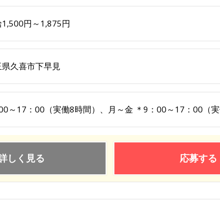
1,500円～1,875円
玉県久喜市下早見
00～17：00（実働8時間）、月～金 ＊9：00～17：00
詳しく見る
応募する