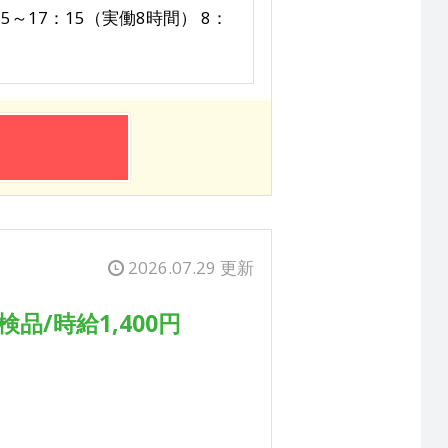
15～17：15（実働8時間） 8：
2026.07.29 更新
/時給1,400円