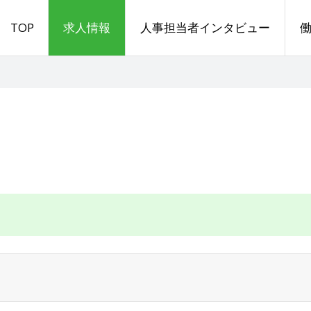
TOP
求人情報
人事担当者インタビュー