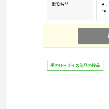
勤務時間
9：
15
手のひらザイズ部品の検品