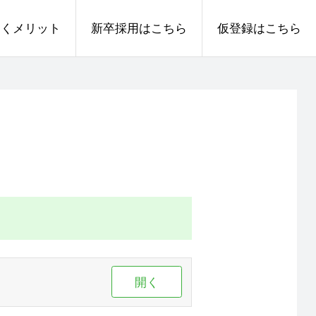
働くメリット
新卒採用はこちら
仮登録はこちら
開く