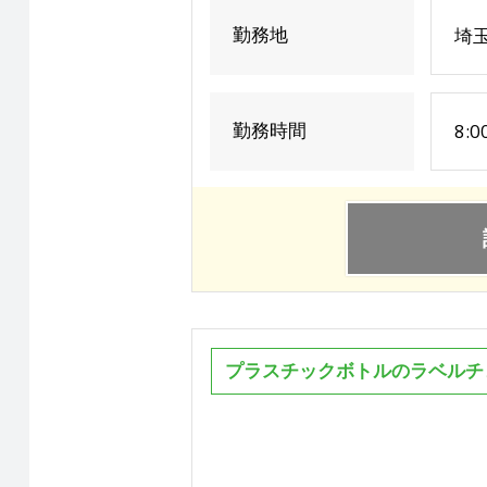
勤務地
埼
勤務時間
8:
プラスチックボトルのラベルチ