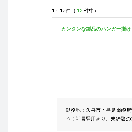
1～12件（
12
件中）
カンタンな製品のハンガー掛け
勤務地：久喜市下早見 勤務時
う！社員登用あり、未経験の