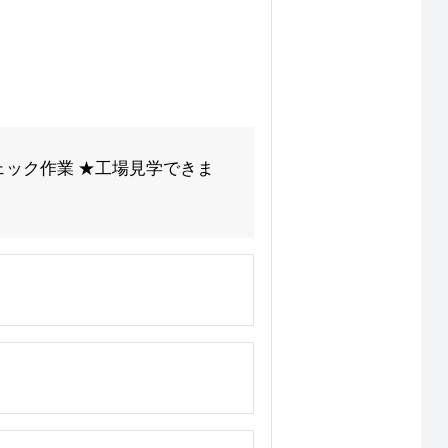
ェック作業 ★工場見学できま