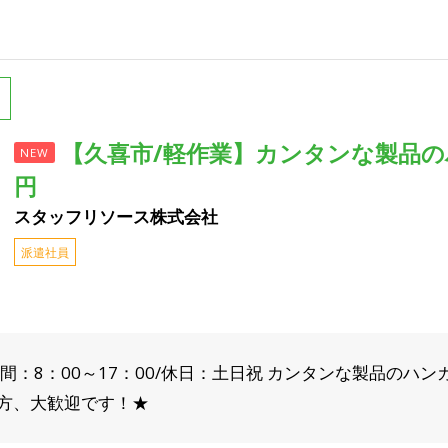
【久喜市/軽作業】カンタンな製品のハ
NEW
円
スタッフリソース株式会社
派遣社員
間：8：00～17：00/休日：土日祝 カンタンな製品のハン
方、大歓迎です！★