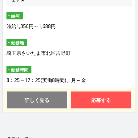
給与
時給1,350円～1,688円
勤務地
埼玉県さいたま市北区吉野町
勤務時間
8：25～17：25(実働8時間)、月～金
詳しく見る
応募する