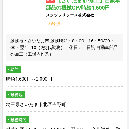
【さいたま市/加工】自動車
NEW
部品の機械OP/時給1,600円
スタッフリソース株式会社
派遣社員
勤務地：さいたま市 勤務時間：8：00～16：50/20：
00～翌4：10（2交代勤務）、休日：土日祝 自動車部品
の加工（工場内作業）
給与
時給1,600円～2,000円
勤務地
埼玉県さいたま市北区吉野町
勤務時間