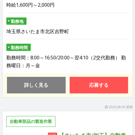
時給1,600円～2,000円
勤務地
埼玉県さいたま市北区吉野町
勤務時間
勤務時間：8:00～16:50/20:00～翌4:10（2交代勤務） 勤
務曜日：月～金
詳しく見る
応募する
2026.08.06 更新
自動車部品の製造作業