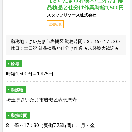
【さいたま市岩槻区/仕分け】部
品検品と仕分け作業時給1,500円
スタッフリソース株式会社
派遣社員
勤務地：さいたま市岩槻区 勤務時間：8：45～17：30/
休日：土日祝 部品検品と仕分け作業 ★未経験大歓迎★
給与
時給1,500円～1,875円
勤務地
埼玉県さいたま市岩槻区表慈恩寺
勤務時間
8：45～17：30（実働7.75時間）、月～金