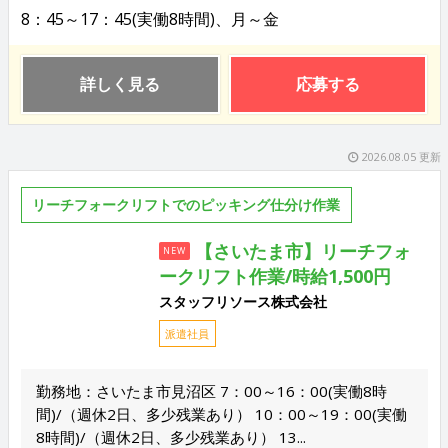
8：45～17：45(実働8時間)、月～金
詳しく見る
応募する
2026.08.05 更新
リーチフォークリフトでのピッキング仕分け作業
【さいたま市】リーチフォ
NEW
ークリフト作業/時給1,500円
スタッフリソース株式会社
派遣社員
勤務地：さいたま市見沼区 7：00～16：00(実働8時
間)/（週休2日、多少残業あり） 10：00～19：00(実働
8時間)/（週休2日、多少残業あり） 13...