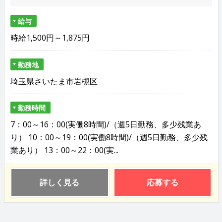
給与
時給1,500円～1,875円
勤務地
埼玉県さいたま市岩槻区
勤務時間
7：00～16：00(実働8時間)/（週5日勤務、多少残業あ
り） 10：00～19：00(実働8時間)/（週5日勤務、多少残
業あり） 13：00～22：00(実...
詳しく見る
応募する