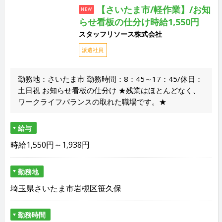
【さいたま市/軽作業】/お知
NEW
らせ看板の仕分け時給1,550円
スタッフリソース株式会社
派遣社員
勤務地：さいたま市 勤務時間：8：45～17：45/休日：
土日祝 お知らせ看板の仕分け ★残業はほとんどなく、
ワークライフバランスの取れた職場です。★
給与
時給1,550円～1,938円
勤務地
埼玉県さいたま市岩槻区笹久保
勤務時間