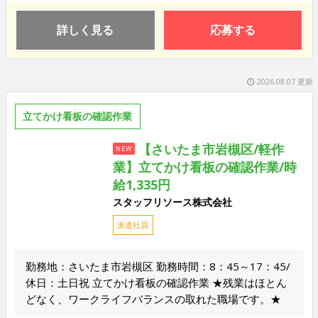
詳しく見る
応募する
2026.08.07 更新
立てかけ看板の確認作業
【さいたま市岩槻区/軽作
NEW
業】立てかけ看板の確認作業/時
給1,335円
スタッフリソース株式会社
派遣社員
勤務地：さいたま市岩槻区 勤務時間：8：45～17：45/
休日：土日祝 立てかけ看板の確認作業 ★残業はほとん
どなく、ワークライフバランスの取れた職場です。★