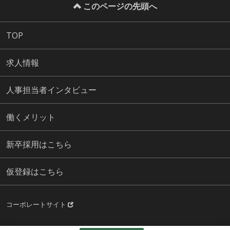
このページの先頭へ
TOP
求人情報
人事担当者インタビュー
働くメリット
新卒採用はこちら
仮登録はこちら
コーポレートサイト