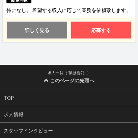
特になし。 希望する収入に応じて業務を依頼致します。
詳しく見る
応募する
求人一覧（“業務委託” ）
このページの先頭へ
TOP
求人情報
スタッフインタビュー