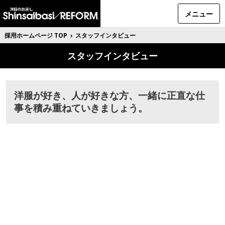
メニュー
採用ホームページ TOP
›
スタッフインタビュー
スタッフインタビュー
洋服が好き、人が好きな方、一緒に正直な仕
事を積み重ねていきましょう。