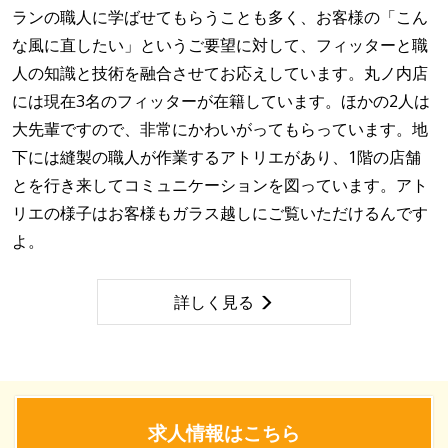
ランの職人に学ばせてもらうことも多く、お客様の「こん
な風に直したい」というご要望に対して、フィッターと職
人の知識と技術を融合させてお応えしています。丸ノ内店
には現在3名のフィッターが在籍しています。ほかの2人は
大先輩ですので、非常にかわいがってもらっています。地
下には縫製の職人が作業するアトリエがあり、1階の店舗
とを行き来してコミュニケーションを図っています。アト
リエの様子はお客様もガラス越しにご覧いただけるんです
よ。
詳しく見る
求人情報はこちら