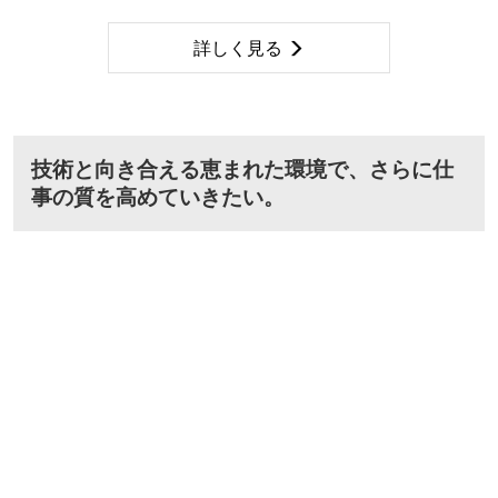
詳しく見る
技術と向き合える恵まれた環境で、さらに仕
事の質を高めていきたい。