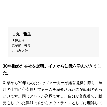
古丸 哲生
大阪本社
営業部 部長
2016年入社
30年勤めた会社を退職。イチから知識を学んできまし
た。
新卒から30年勤めたシャツメーカーが経営危機に陥り、当
時の上司に心斎橋リフォームを紹介されたのが転職のきっ
かけです。同じアパレル業界ですし、自分が普段着て、販
売もしていた洋服ですからアウトラインとしては理解して