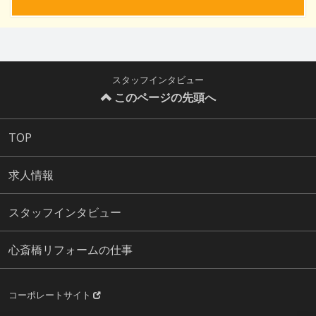
スタッフインタビュー
このページの先頭へ
TOP
求人情報
スタッフインタビュー
心斎橋リフォームの仕事
コーポレートサイト