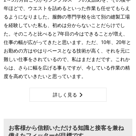
年ほどで、ウエストを詰めるといった作業も任せてもらえ
るようになりました。服飾の専門学校を出て別の縫製工場
を経験していた私も、初めは分からないことだらけでし
た。そのころと比べると7年目の今はできることが増え、
仕事の幅が広がってきたと思います。ただ、10年、20年と
お勤めの方はやはりベースとなる技術が高く、それを元に
難しい仕事をされているので、私はまだまだです。これか
らは、さらに幅を広げる事もですが、今している作業の精
度を高めていきたいと思っています。
詳しく見る
お客様から信頼いただける知識と接客を兼ね
備えたフィッターが目標です。