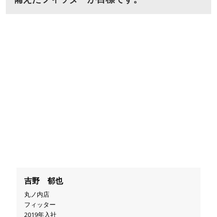
吉野 郁也
丸ノ内店
フィッター
2019年入社