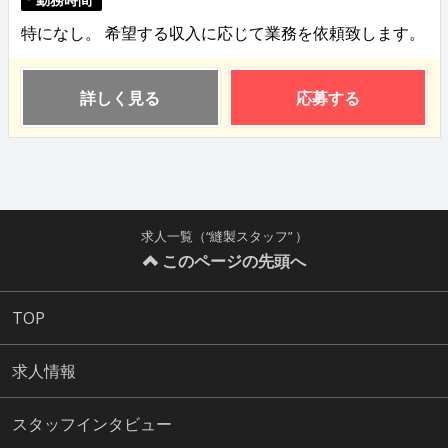
特になし。 希望する収入に応じて業務を依頼致します。
詳しく見る
応募する
求人一覧（“縫製スタッフ” ）
このページの先頭へ
TOP
求人情報
スタッフインタビュー