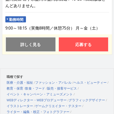
んどありません。
勤務時間
9:00～18:15（実働8時間／休憩75分） 月～金（土）
詳しく見る
応募する
職種で探す
医療・介護・福祉
ファッション・アパレル
ヘルス・ビューティー
教育・保育
飲食・フード
販売・接客サービス
イベント・キャンペーン・アミューズメント
WEBディレクター・WEBプロデューサー
グラフィックデザイナー
イラストレーター
ゲームクリエイター・テスター
ライター・編集・校正・フォトグラファー