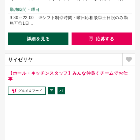
勤務時間・曜日
9:30～22:00 ※シフト制◎時間・曜日応相談◎土日祝のみ勤
務可◎1日...
詳細を見る
応募する
サイゼリヤ
【ホール・キッチンスタッフ】みんな仲良くチームでお仕
事
ア
パ
グルメ＆フード