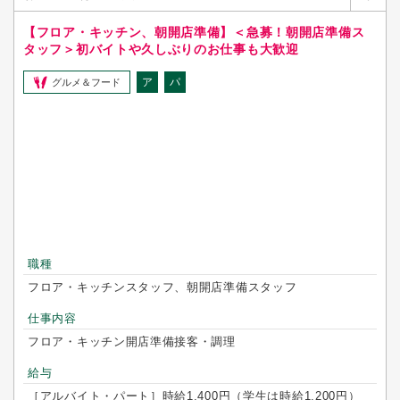
【フロア・キッチン、朝開店準備】＜急募！朝開店準備ス
タッフ＞初バイトや久しぶりのお仕事も大歓迎
ア
パ
グルメ＆フード
職種
フロア・キッチンスタッフ、朝開店準備スタッフ
仕事内容
フロア・キッチン開店準備接客・調理
給与
［アルバイト・パート］時給1,400円（学生は時給1,200円）