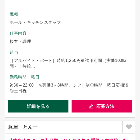
職種
ホール・キッチンスタッフ
仕事内容
接客・調理
給与
［アルバイト・パート］時給1,250円※試用期間（実働100時
間）：時給...
勤務時間・曜日
9:30～22:00 ※実働3～8時間、シフト制◎時間・曜日応相談
◎土日祝...
詳細を見る
応募方法
豚屋 とん一