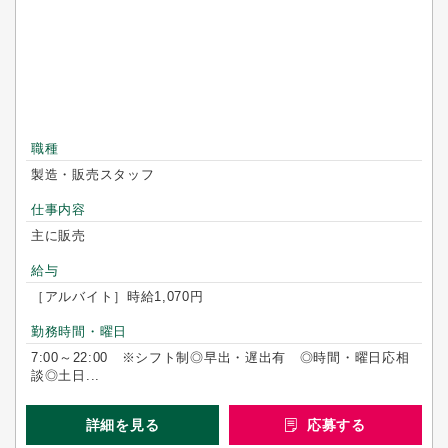
職種
製造・販売スタッフ
仕事内容
主に販売
給与
［アルバイト］時給1,070円
勤務時間・曜日
7:00～22:00 ※シフト制◎早出・遅出有 ◎時間・曜日応相
談◎土日...
詳細を見る
応募する