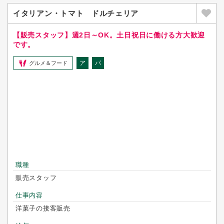
イタリアン・トマト ドルチェリア
【販売スタッフ】週2日～OK。土日祝日に働ける方大歓迎
です。
ア
パ
グルメ＆フード
職種
販売スタッフ
仕事内容
洋菓子の接客販売