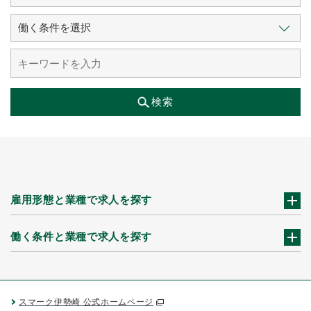
検索
雇用形態と業種で求人を探す
働く条件と業種で求人を探す
スマーク伊勢崎 公式ホームページ