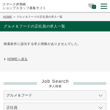
スマーク伊勢崎
0
ショップスタッフ募集サイト
HOME
>
グルメ＆フードの正社員の求人一覧
グルメ＆フードの正社員の求人一覧
検索条件に該当する求人情報がありませんでした。
HOMEへ戻る
Job Search
求人検索