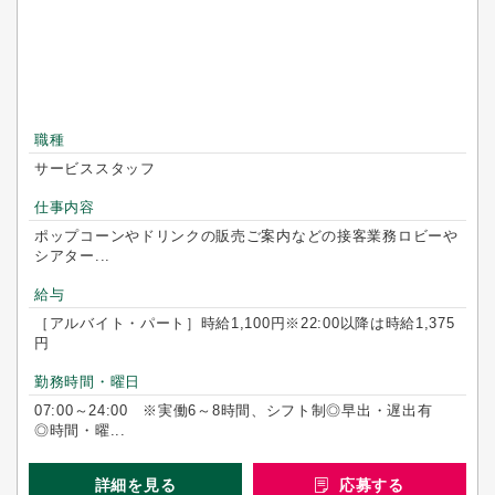
職種
サービススタッフ
仕事内容
ポップコーンやドリンクの販売ご案内などの接客業務ロビーや
シアター...
給与
［アルバイト・パート］時給1,100円※22:00以降は時給1,375
円
勤務時間・曜日
07:00～24:00 ※実働6～8時間、シフト制◎早出・遅出有
◎時間・曜...
詳細を見る
応募する