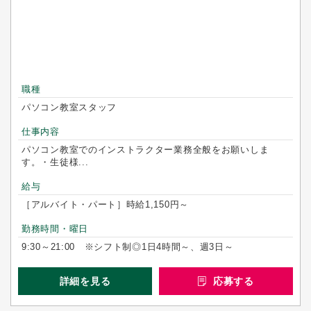
職種
パソコン教室スタッフ
仕事内容
パソコン教室でのインストラクター業務全般をお願いしま
す。・生徒様...
給与
［アルバイト・パート］時給1,150円～
勤務時間・曜日
9:30～21:00 ※シフト制◎1日4時間～、週3日～
詳細を見る
応募する