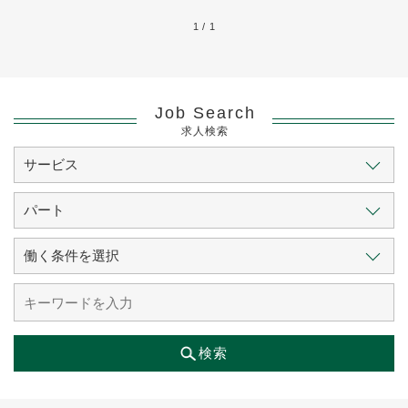
1 / 1
Job Search
求人検索
検索