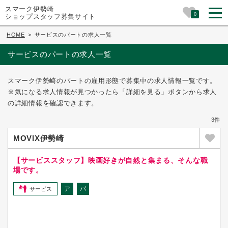
スマーク伊勢崎
0
ショップスタッフ募集サイト
HOME
>
サービスのパートの求人一覧
サービスのパートの求人一覧
スマーク伊勢崎のパートの雇用形態で募集中の求人情報一覧です。
※気になる求人情報が見つかったら「詳細を見る」ボタンから求人
の詳細情報を確認できます。
3件
MOVIX伊勢崎
【サービススタッフ】映画好きが自然と集まる、そんな職
場です。
ア
パ
サービス