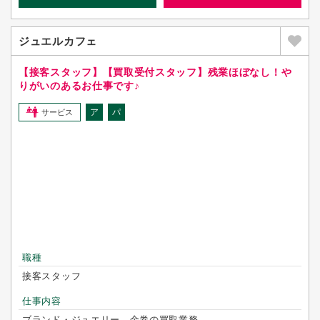
ジュエルカフェ
【接客スタッフ】【買取受付スタッフ】残業ほぼなし！や
りがいのあるお仕事です♪
ア
パ
サービス
職種
接客スタッフ
仕事内容
ブランド・ジュエリー、金券の買取業務