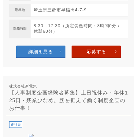
埼玉県三郷市早稲田4-7-9
勤務地
8:30～17:30（所定労働時間：8時間0分 /
勤務時間
休憩60分）
詳細を見る
応募する
株式会社新電気
【人事制度企画経験者募集】土日祝休み・年休1
25日・残業少なめ。腰を据えて働く制度企画の
お仕事！
正社員