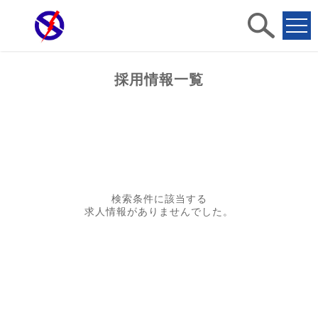
求人
検索
採用情報一覧
検索条件に該当する
求人情報がありませんでした。