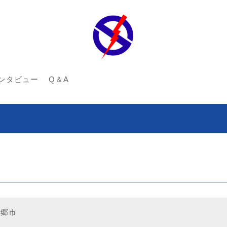
ンタビュー
Q＆A
三郷市