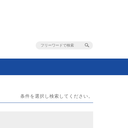
条件を選択し検索してください。