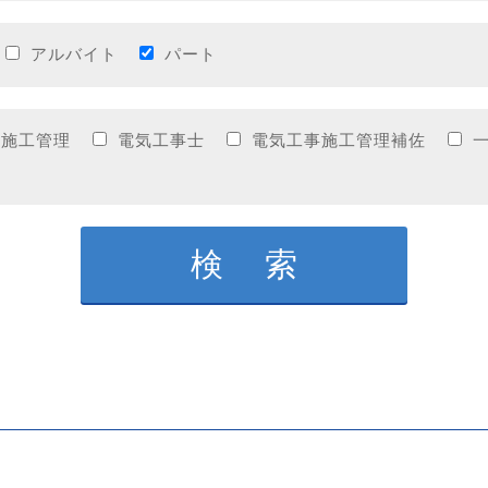
アルバイト
パート
事施工管理
電気工事士
電気工事施工管理補佐