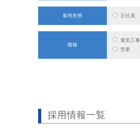
雇用形態
正社員
電気工
職種
営業
採用情報一覧