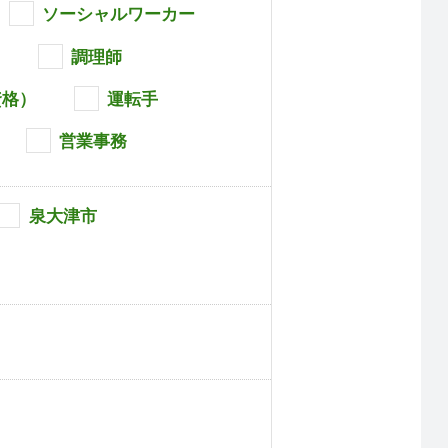
ソーシャルワーカー
員
調理師
資格）
運転手
営業事務
泉大津市