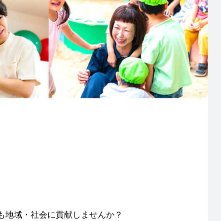
も地域・社会に貢献しませんか？