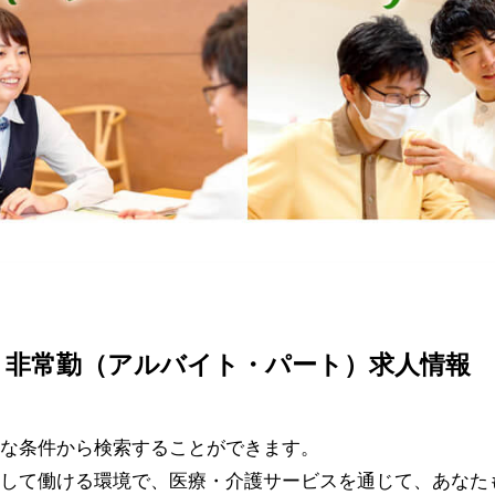
、非常勤（アルバイト・パート）求人情報
な条件から検索することができます。
して働ける環境で、医療・介護サービスを通じて、あなた