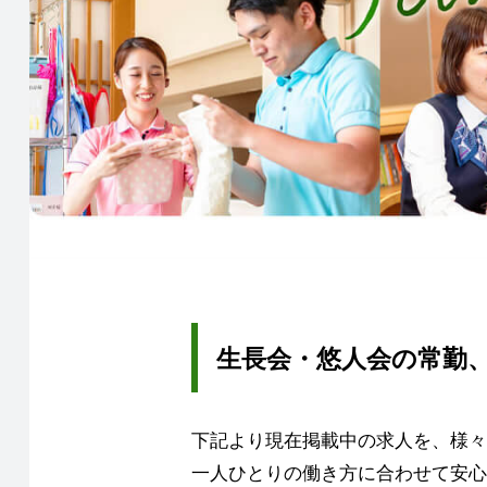
生長会・悠人会の常勤
下記より現在掲載中の求人を、様々
一人ひとりの働き方に合わせて安心