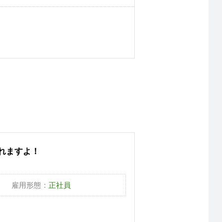
れますよ！
）
雇用形態：
正社員