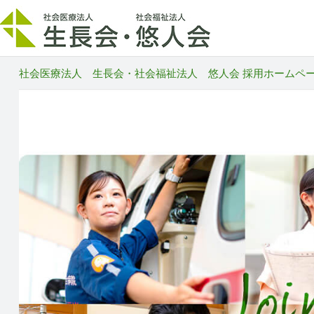
社会医療法人 生長会・社会福祉法人 悠人会 採用ホームページ