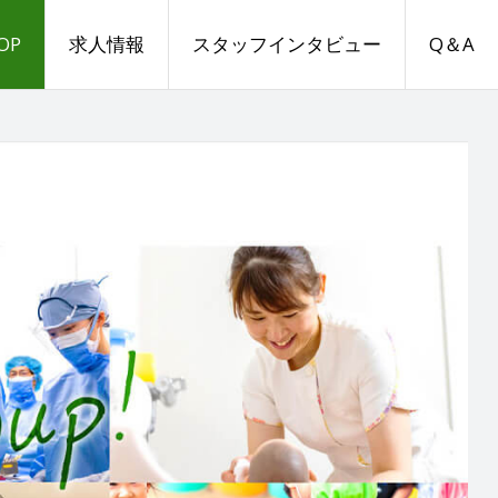
OP
求人情報
スタッフインタビュー
Q＆A