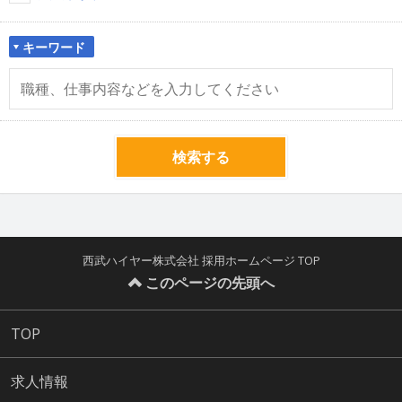
キーワード
検索する
西武ハイヤー株式会社 採用ホームページ TOP
このページの先頭へ
TOP
求人情報