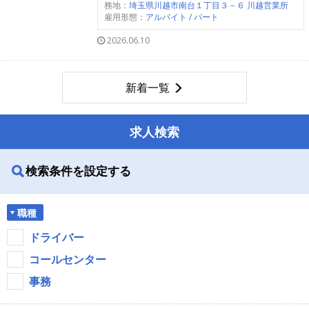
務地：
埼玉県川越市南台１丁目３－６ 川越営業所
雇用形態：
アルバイト / パート
2026.06.10
新着一覧
求人検索
検索条件を設定する
職種
ドライバー
コールセンター
事務