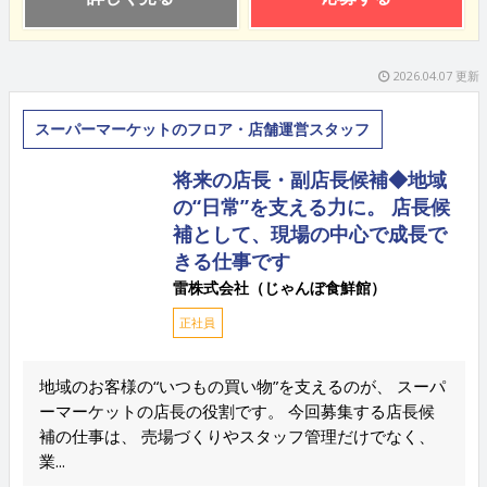
2026.04.07 更新
スーパーマーケットのフロア・店舗運営スタッフ
将来の店長・副店長候補◆地域
の“日常”を支える力に。 店長候
補として、現場の中心で成長で
きる仕事です
雷株式会社（じゃんぼ食鮮館）
正社員
地域のお客様の“いつもの買い物”を支えるのが、 スーパ
ーマーケットの店長の役割です。 今回募集する店長候
補の仕事は、 売場づくりやスタッフ管理だけでなく、
業...