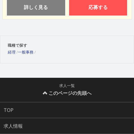
詳しく見る
応募する
職種で探す
経理
一般事務
求人一覧
このページの先頭へ
TOP
求人情報