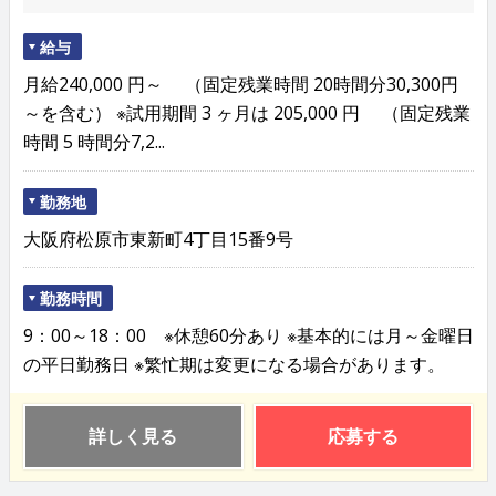
給与
月給240,000 円～ （固定残業時間 20時間分30,300円
～を含む） ※試用期間 3 ヶ月は 205,000 円 （固定残業
時間 5 時間分7,2...
勤務地
大阪府松原市東新町4丁目15番9号
勤務時間
9：00～18：00 ※休憩60分あり ※基本的には月～金曜日
の平日勤務日 ※繁忙期は変更になる場合があります。
詳しく見る
応募する