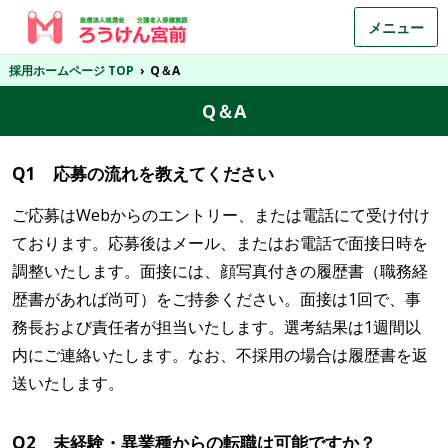
メニュー
採用ホームページ TOP
›
Q＆A
Q＆A
Q1 応募の流れを教えてください
ご応募はWebからのエントリー、または電話にて受け付け
ております。応募後はメール、またはお電話で面接日時を
調整いたします。面接には、顔写真付きの履歴書（職務経
歴書があれば尚可）をご持参ください。面接は1回で、事
務長および責任者が担当いたします。選考結果は1週間以
内にご連絡いたします。なお、不採用の場合は履歴書を返
送いたします。
Q2 未経験・異業種からの転職は可能ですか？