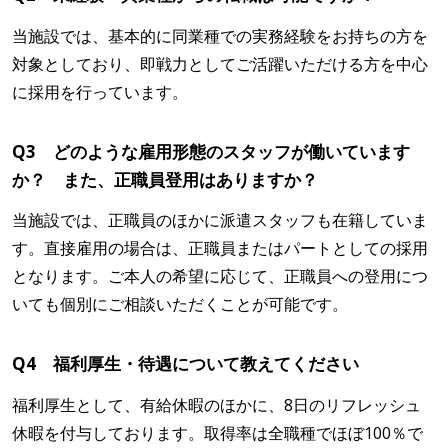
当施設では、基本的に同業種での実務経験をお持ちの方を
対象としており、即戦力としてご活躍いただける方を中心
に採用を行っています。
Q3 どのような雇用形態のスタッフが働いています
か？ また、正職員登用はありますか？
当施設では、正職員のほかに派遣スタッフも在籍していま
す。直接雇用の場合は、正職員またはパートとしての採用
となります。ご本人の希望に応じて、正職員への登用につ
いても個別にご相談いただくことが可能です。
Q4 福利厚生・待遇について教えてください
福利厚生として、有給休暇のほかに、8日のリフレッシュ
休暇を付与しております。取得率は全職種でほぼ100％で