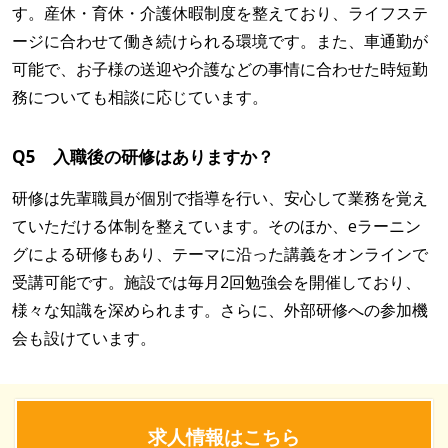
す。産休・育休・介護休暇制度を整えており、ライフステ
ージに合わせて働き続けられる環境です。また、車通勤が
可能で、お子様の送迎や介護などの事情に合わせた時短勤
務についても相談に応じています。
Q5 入職後の研修はありますか？
研修は先輩職員が個別で指導を行い、安心して業務を覚え
ていただける体制を整えています。そのほか、eラーニン
グによる研修もあり、テーマに沿った講義をオンラインで
受講可能です。施設では毎月2回勉強会を開催しており、
様々な知識を深められます。さらに、外部研修への参加機
会も設けています。
求人情報はこちら