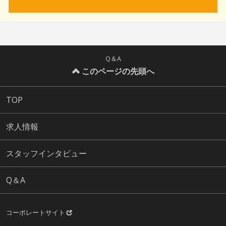
Q＆A
このページの先頭へ
TOP
求人情報
スタッフインタビュー
Q＆A
コーポレートサイト