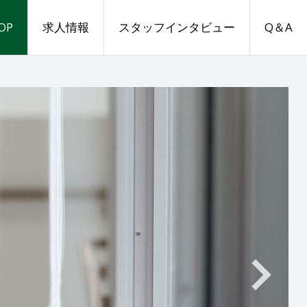
OP
求人情報
スタッフインタビュー
Q＆A