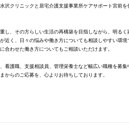
水沢クリニックと居宅介護支援事業所ケアサポート宮前を
重し、その方らしい生活の再構築を目指しながら、明るく
が近く、日々の悩みや働き方についても相談しやすい環境
に合わせた働き方についてもご相談いただけます。
、看護職、支援相談員、管理栄養士など幅広い職種を募集
まからのご応募を、心よりお待ちしております。