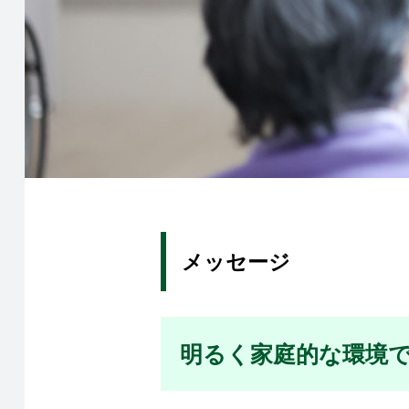
メッセージ
明るく家庭的な環境