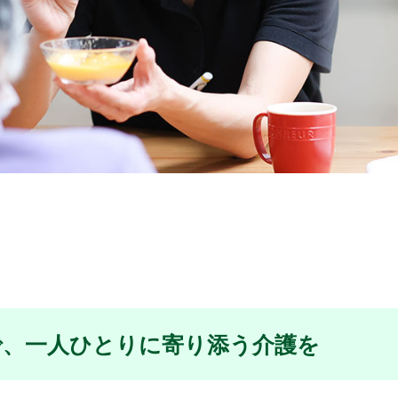
で、一人ひとりに寄り添う介護を