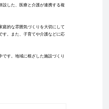
併設した、医療と介護が連携する複
家庭的な雰囲気づくりを大切にして
です。また、子育てや介護などに応
中です。地域に根ざした施設づくり