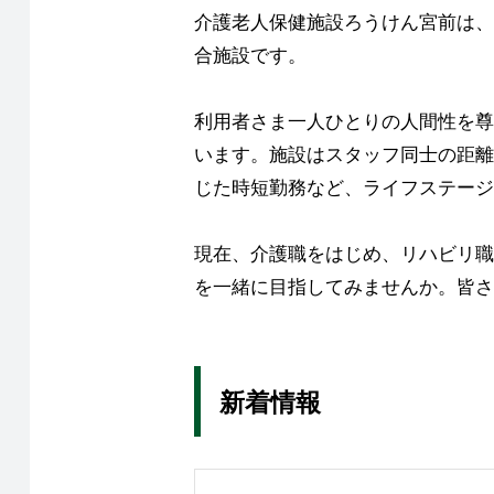
介護老人保健施設ろうけん宮前は、
合施設です。
利用者さま一人ひとりの人間性を尊
います。施設はスタッフ同士の距離
じた時短勤務など、ライフステージ
現在、介護職をはじめ、リハビリ職
を一緒に目指してみませんか。皆さ
新着情報