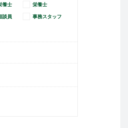
栄養士
栄養士
相談員
事務スタッフ