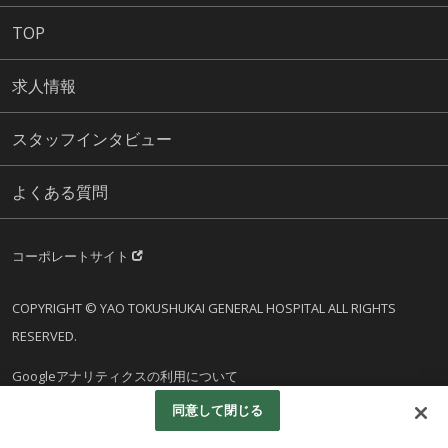
TOP
求人情報
スタッフインタビュー
よくある質問
コーポレートサイト
COPYRIGHT © YAO TOKUSHUKAI GENERAL HOSPITAL ALL RIGHTS
RESERVED.
Googleアナリティクスの利用について
同意して閉じる