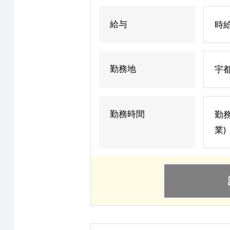
給与
時給
勤務地
宇
勤務時間
勤
業)