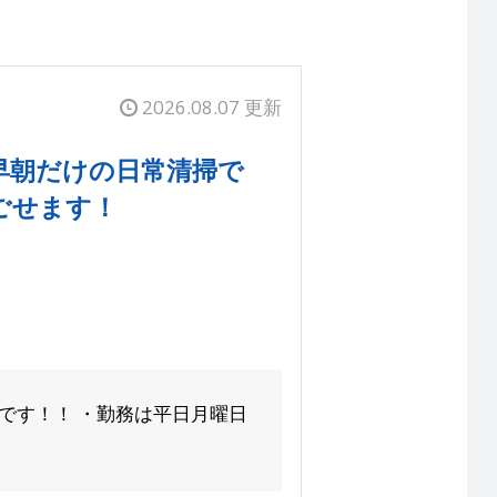
2026.08.07 更新
早朝だけの日常清掃で
ごせます！
です！！ ・勤務は平日月曜日