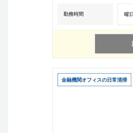
勤務時間
曜
金融機関オフィスの日常清掃