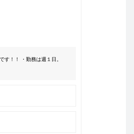
です！！ ・勤務は週１日。