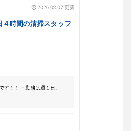
2026.08.07 更新
日４時間の清掃スタッフ
です！！ ・勤務は週１日。