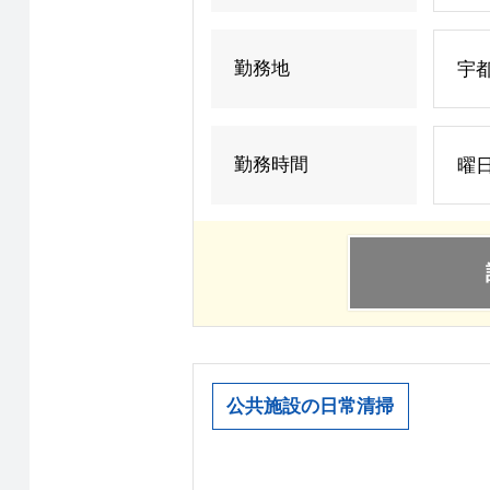
勤務地
宇都
勤務時間
曜
公共施設の日常清掃