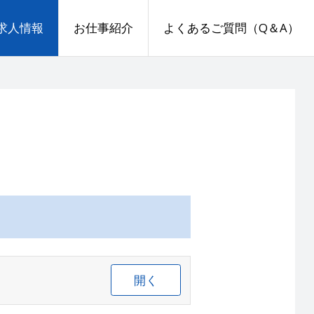
求人情報
お仕事紹介
よくあるご質問（Q＆A）
開く