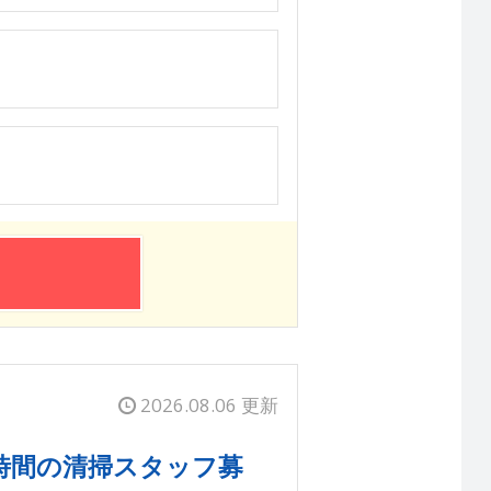
2026.08.06 更新
時間の清掃スタッフ募