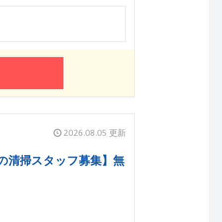
2026.08.05 更新
間の清掃スタッフ募集】無