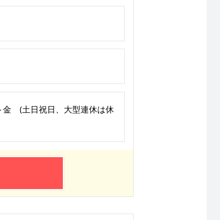
～金 (土日祝日、大型連休は休