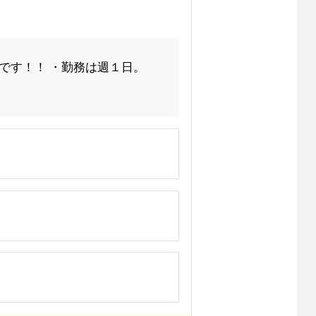
です！！ ・勤務は週１日。