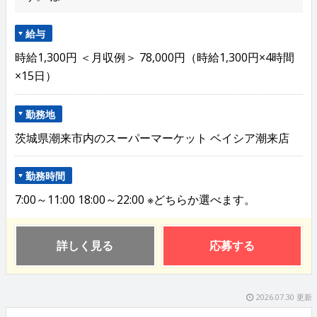
給与
時給1,300円 ＜月収例＞ 78,000円（時給1,300円×4時間
×15日）
勤務地
茨城県潮来市内のスーパーマーケット ベイシア潮来店
勤務時間
7:00～11:00 18:00～22:00 ※どちらか選べます。
詳しく見る
応募する
2026.07.30 更新