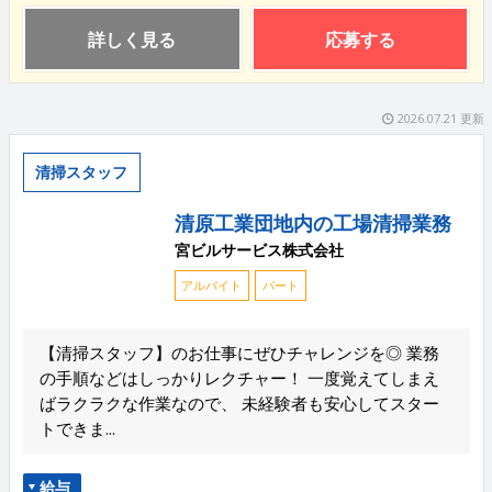
詳しく見る
応募する
2026.07.21 更新
清掃スタッフ
清原工業団地内の工場清掃業務
宮ビルサービス株式会社
アルバイト
パート
【清掃スタッフ】のお仕事にぜひチャレンジを◎ 業務
の手順などはしっかりレクチャー！ 一度覚えてしまえ
ばラクラクな作業なので、 未経験者も安心してスター
トできま...
給与