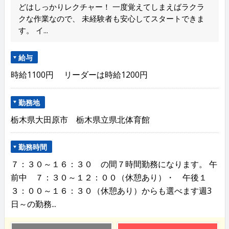
どはしっかりレクチャー！ 一度覚えてしまえばラクラ
クな作業なので、 未経験者も安心してスタートできま
す。 イ...
給与
時給1100円 リーダーは時給1200円
勤務地
栃木県大田原市 栃木県立県北体育館
勤務時間
７：３０～１６：３０ の間７時間勤務になります。 午
前中 ７：３０～１２：００（休憩あり）・ 午後１
３：００～１６：３０（休憩あり）からも選べます週3
日～の勤務...