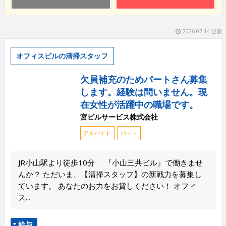
2026.07.14 更新
オフィスビルの清掃スタッフ
欠員補充のためパートさん募集
します。経験は問いません。現
在女性が活躍中の職場です。
宮ビルサービス株式会社
アルバイト
パート
JR小山駅より徒歩10分 『小山三共ビル』で働きませ
んか？ ただいま、【清掃スタッフ】の新戦力を募集し
ています。 あなたのお力をお貸しください！ オフィ
ス...
給与