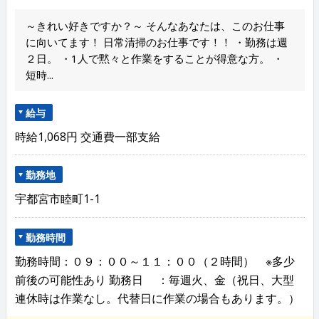
～きれい好きですか？～ そんなあなたは、このお仕事
に向いてます！ 日常清掃のお仕事です！！ ・勤務は週
２日。 ・1人で黙々と作業をすることが得意な方。 ・
短時...
給与
時給1,068円 交通費一部支給
勤務地
宇都宮市睦町1-1
勤務時間
勤務時間：０９：００～１１：００（２時間） ※多少
前後の可能性あり 勤務日 ：毎週火、金（祝日、大型
連休時は作業なし。代替日に作業の場合もあります。）