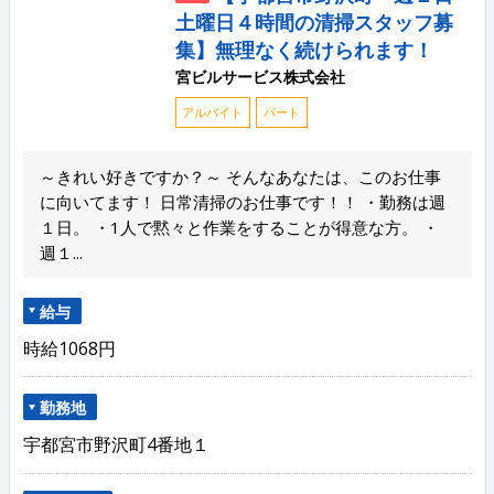
土曜日４時間の清掃スタッフ募
集】無理なく続けられます！
宮ビルサービス株式会社
アルバイト
パート
～きれい好きですか？～ そんなあなたは、このお仕事
に向いてます！ 日常清掃のお仕事です！！ ・勤務は週
１日。 ・1人で黙々と作業をすることが得意な方。 ・
週１...
給与
時給1068円
勤務地
宇都宮市野沢町4番地１