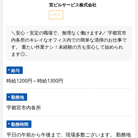
宮ビルサービス株式会社
パート
＼安心・安定の職場で、無理なく働けます♪／ 宇都宮市
内各所のキレイなオフィス内での簡単な清掃のお仕事で
す。 重たい作業ナシ！未経験の方も安心して始められ
ます◎...
給与
時給1200円～時給1300円
勤務地
宇都宮市内各所
勤務時間
平日の午前から午後まで、現場多数ございます。 勤務地