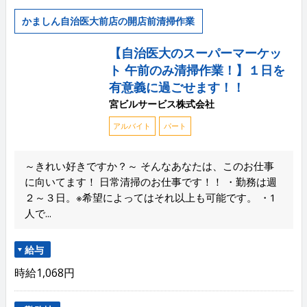
かましん自治医大前店の開店前清掃作業
【自治医大のスーパーマーケッ
ト 午前のみ清掃作業！】１日を
有意義に過ごせます！！
宮ビルサービス株式会社
アルバイト
パート
～きれい好きですか？～ そんなあなたは、このお仕事
に向いてます！ 日常清掃のお仕事です！！ ・勤務は週
２～３日。※希望によってはそれ以上も可能です。 ・1
人で...
給与
時給1,068円