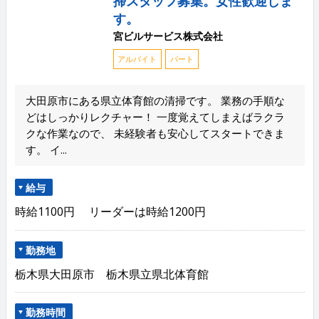
掃スタッフ募集。女性歓迎しま
す。
宮ビルサービス株式会社
アルバイト
パート
大田原市にある県立体育館の清掃です。 業務の手順な
どはしっかりレクチャー！ 一度覚えてしまえばラクラ
クな作業なので、 未経験者も安心してスタートできま
す。 イ...
給与
時給1100円 リーダーは時給1200円
勤務地
栃木県大田原市 栃木県立県北体育館
勤務時間