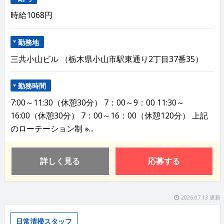
時給1068円
勤務地
三共小山ビル （栃木県小山市駅東通り2丁目37番35）
勤務時間
7:00～11:30（休憩30分） 7：00～9：00 11:30～
16:00（休憩30分） 7：00～16：00（休憩120分） 上記
のローテーション制 ※...
詳しく見る
応募する
2026.07.13 更新
日常清掃スタッフ