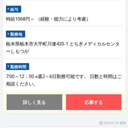
給与
時給1068円～ （経験・能力により考慮）
勤務地
栃木県栃木市大平町川連420-1 とちぎメディカルセンタ
ーしもつが
勤務時間
7:00～12：00 ※週2～6日勤務可能です。 日数と時間はご
相談ください。
詳しく見る
応募する
2026.07.23 更新