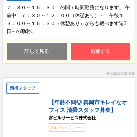
７：３０～１６：３０ の間７時間勤務になります。 午
前中 ７：３０～１２：００（休憩あり）・ 午後１
３：００～１６：３０（休憩あり）からも選べます週3
日～の勤務...
詳しく見る
応募する
2026.07.28 更新
清掃スタッフ
【年齢不問◎ 真岡市キレイなオ
フィス 清掃スタッフ募集】
宮ビルサービス株式会社
アルバイト
パート