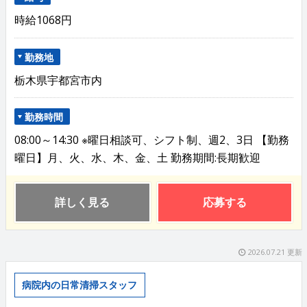
時給1068円
勤務地
栃木県宇都宮市内
勤務時間
08:00～14:30 ※曜日相談可、シフト制、週2、3日 【勤務
曜日】月、火、水、木、金、土 勤務期間:長期歓迎
詳しく見る
応募する
2026.07.21 更新
病院内の日常清掃スタッフ