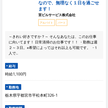
なので、無理なく１日を過ごせ
ます！
宮ビルサービス株式会社
アルバイト
パート
～きれい好きですか？～ そんなあなたは、このお仕事
に向いてます！ 日常清掃のお仕事です！！ ・勤務は週
２～３日。※希望によってはそれ以上も可能です。 ・1
人で...
給与
時給1,100円
勤務地
栃木県宇都宮市平松本町326-1