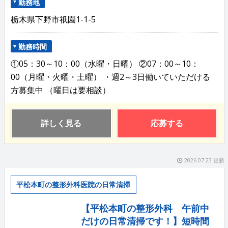
勤務地
栃木県下野市祇園1-1-5
勤務時間
①05：30～10：00（水曜・日曜） ②07：00～10：
00（月曜・火曜・土曜） ・週2～3日働いていただける
方募集中 （曜日は要相談）
詳しく見る
応募する
2026.07.23 更新
平松本町の整形外科医院の日常清掃
【平松本町の整形外科 午前中
だけの日常清掃です！】短時間