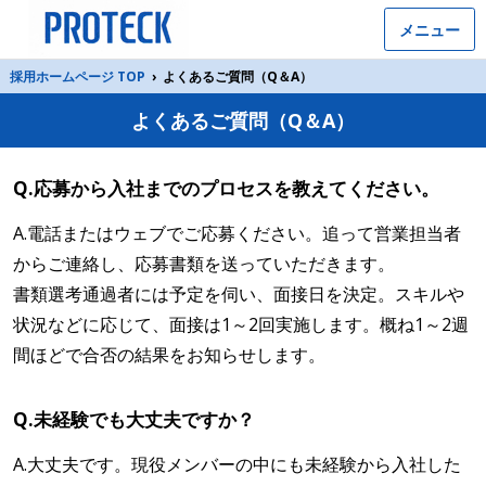
メニュー
採用ホームページ TOP
›
よくあるご質問（Q＆A）
よくあるご質問（Q＆A）
Q.応募から入社までのプロセスを教えてください。
A.電話またはウェブでご応募ください。追って営業担当者
からご連絡し、応募書類を送っていただきます。
書類選考通過者には予定を伺い、面接日を決定。スキルや
状況などに応じて、面接は1～2回実施します。概ね1～2週
間ほどで合否の結果をお知らせします。
Q.未経験でも大丈夫ですか？
A.大丈夫です。現役メンバーの中にも未経験から入社した