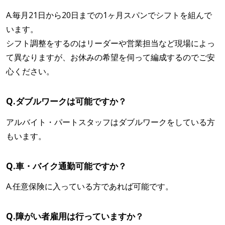
A.毎月21日から20日までの1ヶ月スパンでシフトを組んで
います。
シフト調整をするのはリーダーや営業担当など現場によっ
て異なりますが、お休みの希望を伺って編成するのでご安
心ください。
Q.ダブルワークは可能ですか？
アルバイト・パートスタッフはダブルワークをしている方
もいます。
Q.車・バイク通勤可能ですか？
A.任意保険に入っている方であれば可能です。
Q.障がい者雇用は行っていますか？