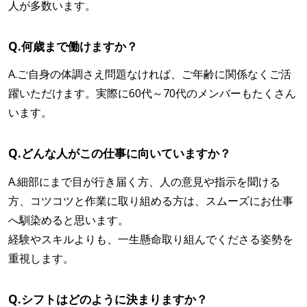
人が多数います。
Q.何歳まで働けますか？
A.ご自身の体調さえ問題なければ、ご年齢に関係なくご活
躍いただけます。実際に60代～70代のメンバーもたくさん
います。
Q.どんな人がこの仕事に向いていますか？
A.細部にまで目が行き届く方、人の意見や指示を聞ける
方、コツコツと作業に取り組める方は、スムーズにお仕事
へ馴染めると思います。
経験やスキルよりも、一生懸命取り組んでくださる姿勢を
重視します。
Q.シフトはどのように決まりますか？