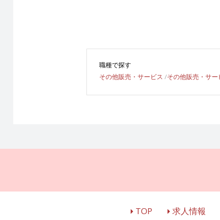
職種で探す
その他販売・サービス
その他販売・サー
TOP
求人情報