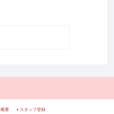
社概要
スタッフ登録