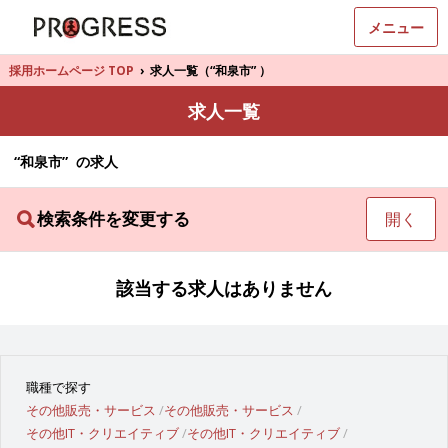
メニュー
採用ホームページ TOP
›
求人一覧（“和泉市” ）
求人一覧
“和泉市” の求人
検索条件を変更する
開く
該当する求人はありません
職種で探す
その他販売・サービス
その他販売・サービス
その他IT・クリエイティブ
その他IT・クリエイティブ