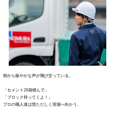
朝から賑やかな声が飛び交っている。
「セメント20袋積んで」
「ブロック持ってくよ！」
プロの職人達は慌ただしく現場へ向かう。