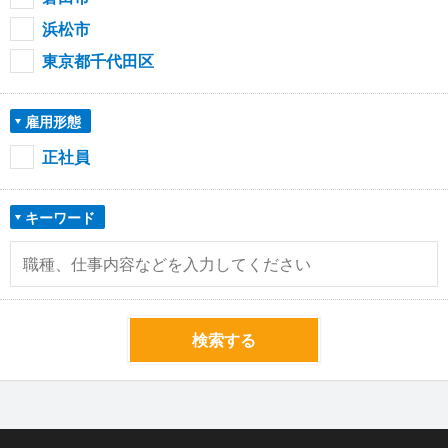
浜松市
東京都千代田区
雇用形態
正社員
キーワード
検索する