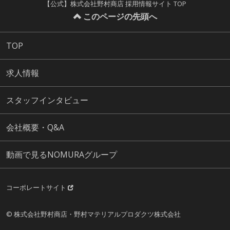
【公式】株式会社野村商店 採用情報サイト TOP
このページの先頭へ
TOP
求人情報
スタッフインタビュー
会社概要・Q&A
動画で見るNOMURAグループ
コーポレートサイト
© 株式会社野村商店・野村マテリアルプロダクツ株式会社