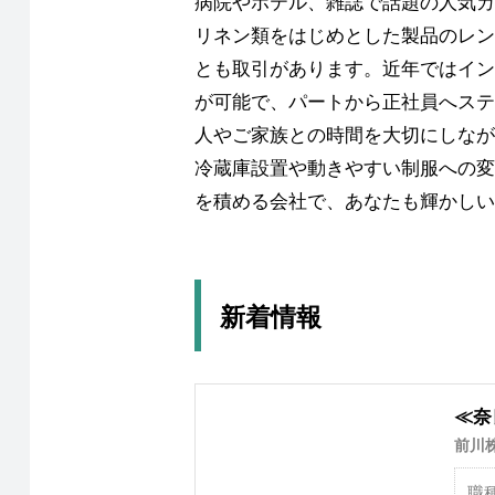
病院やホテル、雑誌で話題の人気カ
リネン類をはじめとした製品のレン
とも取引があります。近年ではイン
が可能で、パートから正社員へステ
人やご家族との時間を大切にしなが
冷蔵庫設置や動きやすい制服への変
を積める会社で、あなたも輝かしい
新着情報
≪奈
前川
職