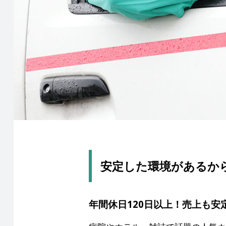
安定した環境があるか
年間休日120日以上！売上も