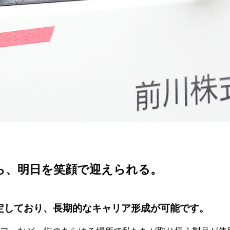
ら、明日を笑顔で迎えられる。
安定しており、長期的なキャリア形成が可能です。