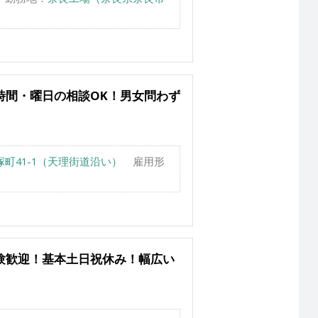
時間・曜日の相談OK！男女問わず
町41-1（天理街道沿い）
雇用形
験歓迎！基本土日祝休み！幅広い