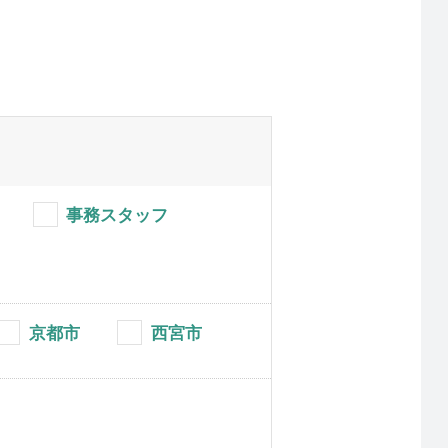
事務スタッフ
京都市
西宮市