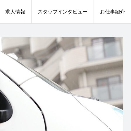
求人情報
スタッフインタビュー
お仕事紹介