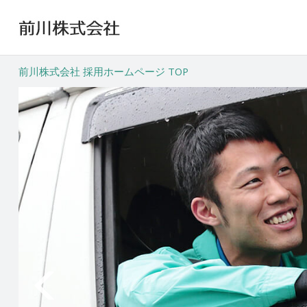
前川株式会社 採用ホームページ TOP