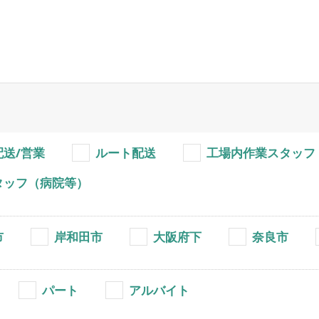
配送/営業
ルート配送
工場内作業スタッフ
タッフ（病院等）
市
岸和田市
大阪府下
奈良市
パート
アルバイト