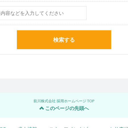
検索する
前川株式会社 採用ホームページ TOP
このページの先頭へ