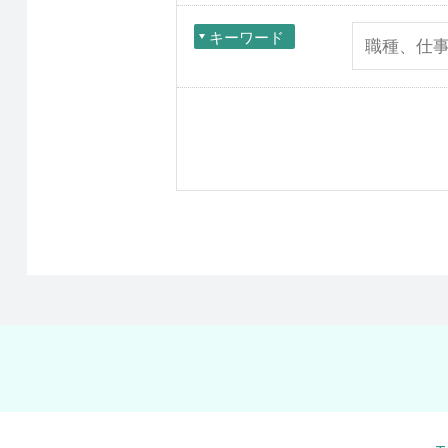
キーワード