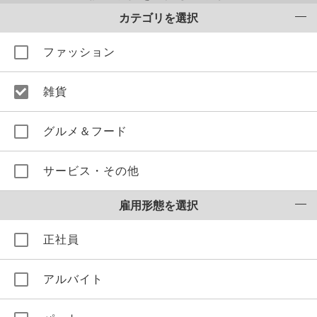
カテゴリを選択
ファッション
雑貨
グルメ＆フード
サービス・その他
雇用形態を選択
正社員
アルバイト