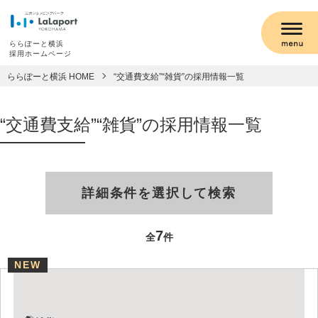
ららぽーと横浜
採用ホームページ
ららぽーと横浜 HOME
“交通費支給”“雑貨”の採用情報一覧
“交通費支給”“雑貨”の採用情報一覧
詳細条件を選択して検索
7
全
件
NEW