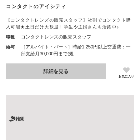
コンタクトのアイシティ
【コンタクトレンズの販売スタッフ】社割でコンタクト購
入可能★土日だけ大歓迎！学生や主婦さんも活躍中♪
コンタクトレンズの販売スタッフ
職種
［アルバイト・パート］時給1,250円以上交通費：一
給与
部支給月30,000円まで(規...
詳細を見る
お気に入り
雑貨