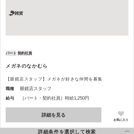
雑貨
パート
契約社員
メガネのなかむら
【眼鏡店スタッフ】メガネが好きな仲間を募集
眼鏡店スタッフ
職種
［パート・契約社員］時給1,250円
給与
詳細を見る
お気に入り
詳細条件を選択して検索