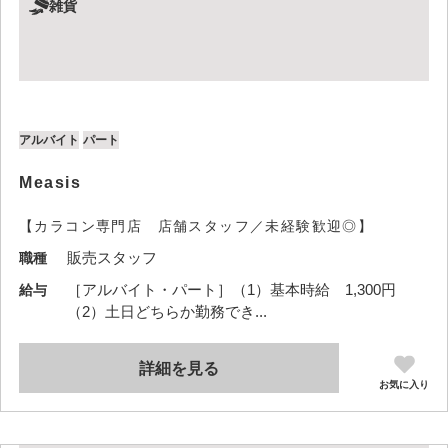
雑貨
アルバイト
パート
Measis
【カラコン専門店 店舗スタッフ／未経験歓迎◎】
販売スタッフ
職種
［アルバイト・パート］（1）基本時給 1,300円
給与
（2）土日どちらか勤務でき...
詳細を見る
お気に入り