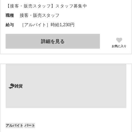
【接客・販売スタッフ】スタッフ募集中
接客・販売スタッフ
職種
［アルバイト］時給1,230円
給与
詳細を見る
お気に入り
雑貨
アルバイト
パート