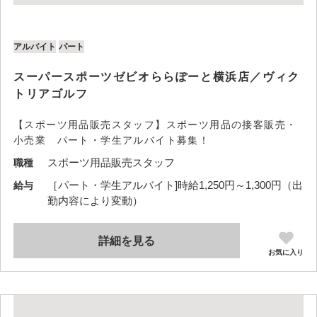
アルバイト
パート
スーパースポーツゼビオららぽーと横浜店／ヴィク
トリアゴルフ
【スポーツ用品販売スタッフ】スポーツ用品の接客販売・
小売業 パート・学生アルバイト募集！
スポーツ用品販売スタッフ
職種
［パート・学生アルバイト]時給1,250円～1,300円（出
給与
勤内容により変動）
詳細を見る
お気に入り