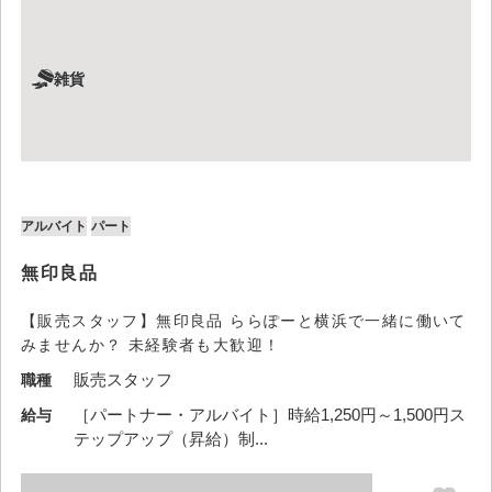
雑貨
アルバイト
パート
無印良品
【販売スタッフ】無印良品 ららぽーと横浜で一緒に働いて
みませんか？ 未経験者も大歓迎！
販売スタッフ
職種
［パートナー・アルバイト］時給1,250円～1,500円ス
給与
テップアップ（昇給）制...