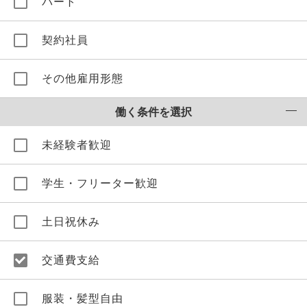
パート
契約社員
その他雇用形態
働く条件を選択
未経験者歓迎
学生・フリーター歓迎
土日祝休み
交通費支給
服装・髪型自由