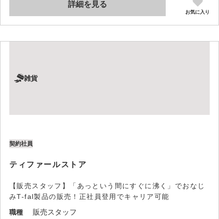
詳細を見る
お気に入り
雑貨
契約社員
ティファールストア
【販売スタッフ】「あっという間にすぐに沸く」でおなじ
みT-fal製品の販売！正社員登用でキャリア可能
販売スタッフ
職種