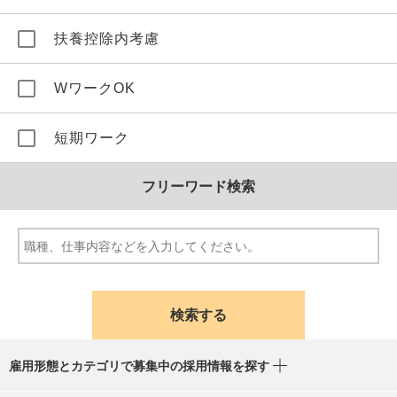
扶養控除内考慮
WワークOK
短期ワーク
フリーワード検索
雇用形態とカテゴリで募集中の採用情報を探す