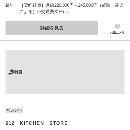
［契約社員］月給220,000円～245,000円（経験・能力
給与
による）※交通費支給(...
詳細を見る
お気に入り
雑貨
アルバイト
212 KITCHEN STORE