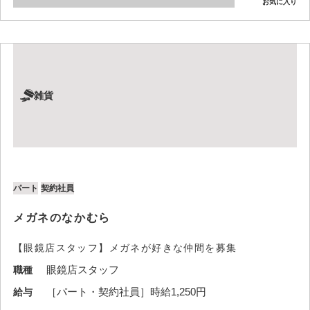
お気に入り
雑貨
パート
契約社員
メガネのなかむら
【眼鏡店スタッフ】メガネが好きな仲間を募集
眼鏡店スタッフ
職種
［パート・契約社員］時給1,250円
給与