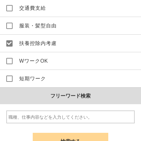
交通費支給
服装・髪型自由
扶養控除内考慮
WワークOK
短期ワーク
フリーワード検索