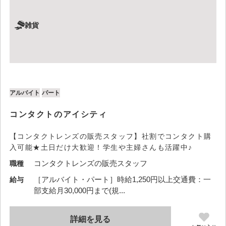
雑貨
アルバイト
パート
コンタクトのアイシティ
【コンタクトレンズの販売スタッフ】社割でコンタクト購
入可能★土日だけ大歓迎！学生や主婦さんも活躍中♪
コンタクトレンズの販売スタッフ
職種
［アルバイト・パート］時給1,250円以上交通費：一
給与
部支給月30,000円まで(規...
詳細を見る