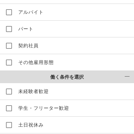
アルバイト
パート
契約社員
その他雇用形態
働く条件を選択
未経験者歓迎
学生・フリーター歓迎
土日祝休み