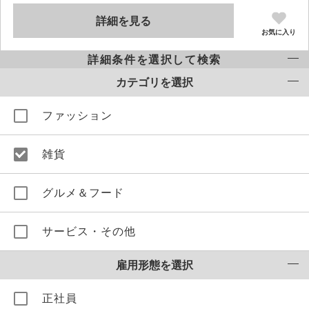
詳細を見る
お気に入り
詳細条件を選択して検索
カテゴリを選択
ファッション
雑貨
グルメ＆フード
サービス・その他
雇用形態を選択
正社員