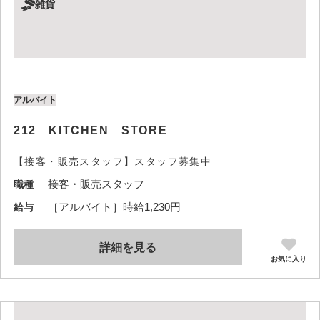
雑貨
アルバイト
212 KITCHEN STORE
【接客・販売スタッフ】スタッフ募集中
接客・販売スタッフ
職種
［アルバイト］時給1,230円
給与
詳細を見る
お気に入り