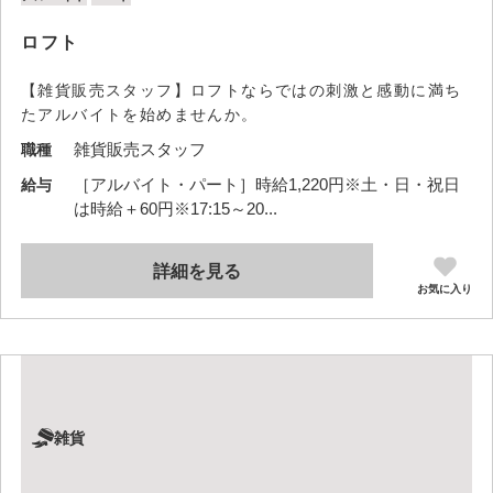
ロフト
【雑貨販売スタッフ】ロフトならではの刺激と感動に満ち
たアルバイトを始めませんか。
雑貨販売スタッフ
職種
［アルバイト・パート］時給1,220円※土・日・祝日
給与
は時給＋60円※17:15～20...
詳細を見る
お気に入り
雑貨