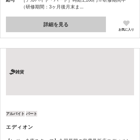
給与
（研修期間：3ヶ月後月末ま...
詳細を見る
お気に入り
雑貨
アルバイト
パート
エディオン