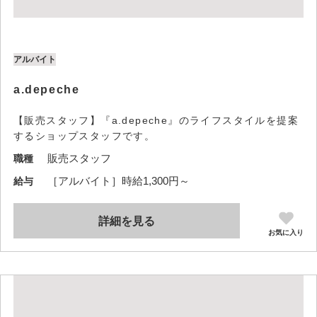
アルバイト
a.depeche
【販売スタッフ】『a.depeche』のライフスタイルを提案
するショップスタッフです。
販売スタッフ
職種
［アルバイト］時給1,300円～
給与
詳細を見る
お気に入り