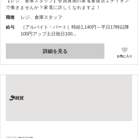
【レジ、倉庫スタッフ】全国展開の家電量販店エディオン
で働きませんか？家電に詳しくなれますよ！
レジ、倉庫スタッフ
職種
［アルバイト・パート］時給1,140円～平日17時以降
給与
100円アップ土日祝日100...
詳細を見る
お気に入り
雑貨