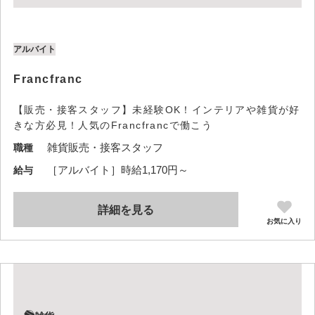
アルバイト
Francfranc
【販売・接客スタッフ】未経験OK！インテリアや雑貨が好
きな方必見！人気のFrancfrancで働こう
雑貨販売・接客スタッフ
職種
［アルバイト］時給1,170円～
給与
詳細を見る
お気に入り