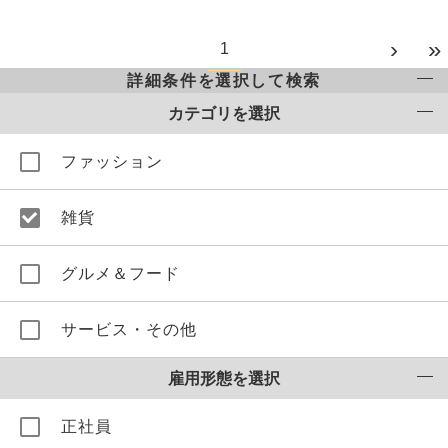
›
»
1
詳細条件を選択して検索
カテゴリを選択
ファッション
雑貨
グルメ＆フード
サービス・その他
雇用形態を選択
正社員