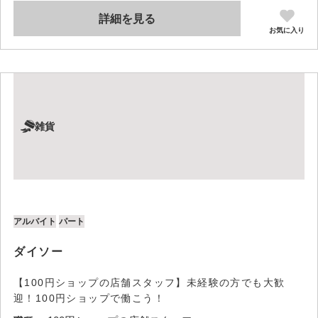
詳細を見る
お気に入り
雑貨
アルバイト
パート
ダイソー
【100円ショップの店舗スタッフ】未経験の方でも大歓
迎！100円ショップで働こう！