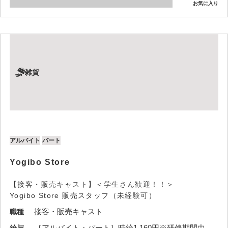
お気に入り
雑貨
アルバイト
パート
Yogibo Store
【接客・販売キャスト】＜学生さん歓迎！！＞
Yogibo Store 販売スタッフ（未経験可）
接客・販売キャスト
職種
［アルバイト・パート］時給1,160円※研修期間中