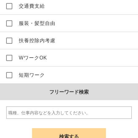
交通費支給
服装・髪型自由
扶養控除内考慮
WワークOK
短期ワーク
フリーワード検索