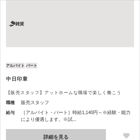
雑貨
アルバイト
パート
中日印章
【販売スタッフ】アットホームな職場で楽しく働こう
販売スタッフ
職種
［アルバイト・パート］時給1,140円～※経験・能力
給与
により優遇します。※試...
詳細を見る