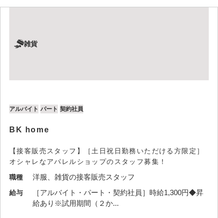
雑貨
アルバイト
パート
契約社員
BK home
【接客販売スタッフ】［土日祝日勤務いただける方限定］
オシャレなアパレルショップのスタッフ募集！
洋服、雑貨の接客販売スタッフ
職種
［アルバイト・パート・契約社員］時給1,300円◆昇
給与
給あり※試用期間（２か...