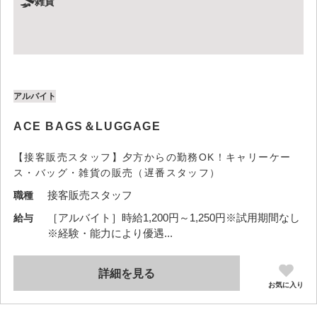
雑貨
アルバイト
ACE BAGS＆LUGGAGE
【接客販売スタッフ】夕方からの勤務OK！キャリーケー
ス・バッグ・雑貨の販売（遅番スタッフ）
接客販売スタッフ
職種
［アルバイト］時給1,200円～1,250円※試用期間なし
給与
※経験・能力により優遇...
詳細を見る
お気に入り