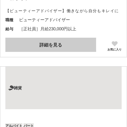
【ビューティーアドバイザー】働きながら自分もキレイに
ビューティーアドバイザー
職種
［正社員］月給230,000円以上
給与
詳細を見る
お気に入り
雑貨
アルバイト
パート