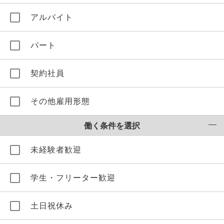
アルバイト
パート
契約社員
その他雇用形態
働く条件を選択
未経験者歓迎
学生・フリーター歓迎
土日祝休み