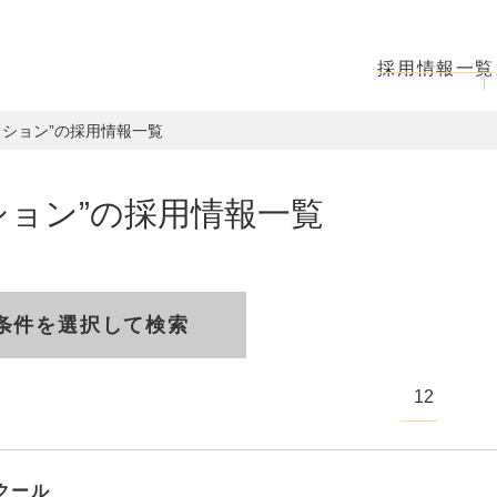
採用情報一覧
ッション”の採用情報一覧
ション”の採用情報一覧
条件を選択して検索
1
2
 クール