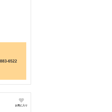
8883-6522
お気に入り