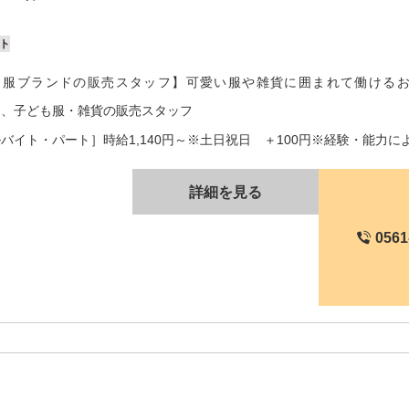
ト
も服ブランドの販売スタッフ】可愛い服や雑貨に囲まれて働けるお
ー、子ども服・雑貨の販売スタッフ
バイト・パート］時給1,140円～※土日祝日 ＋100円※経験・能力によ
詳細を見る
0561