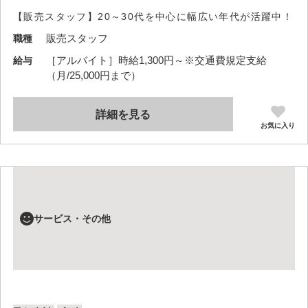
【販売スタッフ】20～30代を中心に幅広い年代が活躍中！
販売スタッフ
職種
［アルバイト］時給1,300円～※交通費規定支給
給与
（月/25,000円まで）
詳細を見る
お気に入り
サービス・その他