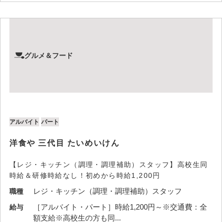
グルメ＆フード
アルバイト
パート
洋食や 三代目 たいめいけん
【レジ・キッチン（調理・調理補助）スタッフ】高校生同
時給＆研修時給なし！初めから時給1,200円
レジ・キッチン（調理・調理補助）スタッフ
職種
［アルバイト・パート］時給1,200円～※交通費：全
給与
額支給※高校生の方も同...