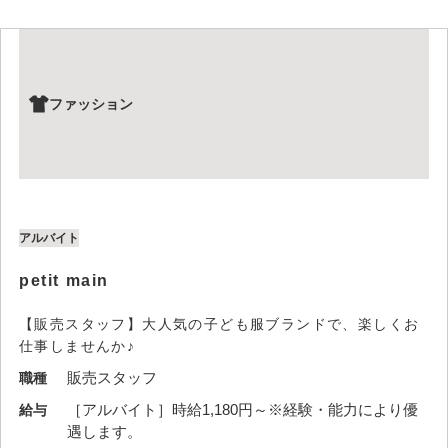
ファッション
アルバイト
petit main
【販売スタッフ】大人気の子ども服ブランドで、楽しくお
仕事しませんか♪
販売スタッフ
職種
［アルバイト］時給1,180円～※経験・能力により優
給与
遇します。