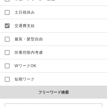
土日祝休み
交通費支給
服装・髪型自由
扶養控除内考慮
WワークOK
短期ワーク
フリーワード検索