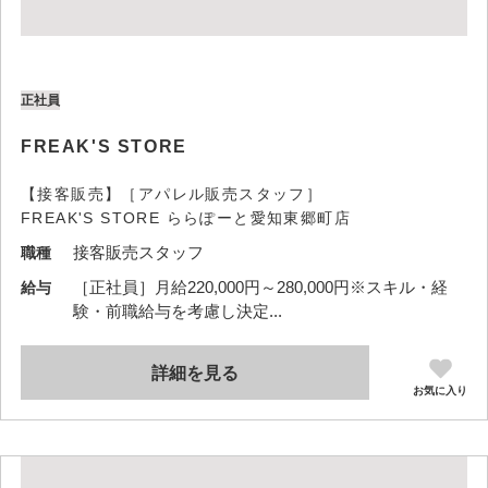
正社員
FREAK'S STORE
【接客販売】［アパレル販売スタッフ］
FREAK'S STORE ららぽーと愛知東郷町店
接客販売スタッフ
職種
［正社員］月給220,000円～280,000円※スキル・経
給与
験・前職給与を考慮し決定...
詳細を見る
お気に入り