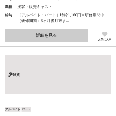
接客・販売キャスト
職種
［アルバイト・パート］時給1,160円※研修期間中
給与
（研修期間：3ヶ月後月末ま...
詳細を見る
お気に入り
雑貨
アルバイト
パート