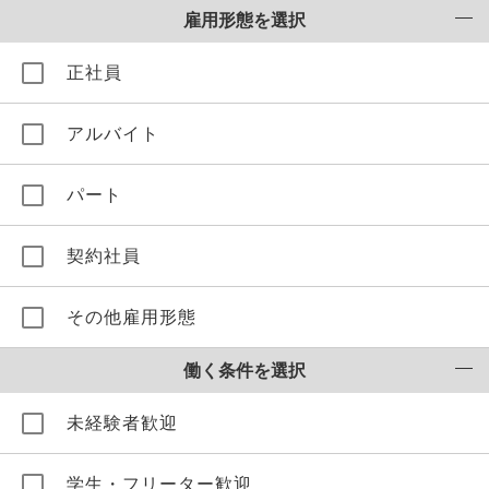
雇用形態を選択
正社員
アルバイト
パート
契約社員
その他雇用形態
働く条件を選択
未経験者歓迎
学生・フリーター歓迎