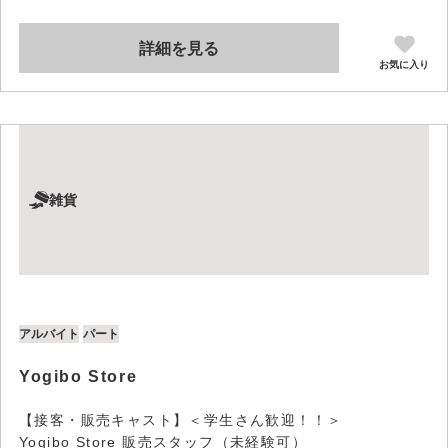
詳細を見る
お気に入り
雑貨
アルバイト
パート
Yogibo Store
【接客・販売キャスト】＜学生さん歓迎！！＞
Yogibo Store 販売スタッフ（未経験可）