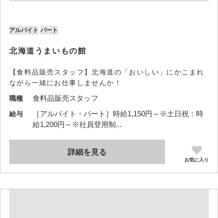
アルバイト
パート
北海道うまいもの館
【食料品販売スタッフ】北海道の「おいしい」にかこまれ
ながら一緒にお仕事しませんか！
食料品販売スタッフ
職種
［アルバイト・パート］時給1,150円～※土日祝：時
給与
給1,200円～※社員登用制...
詳細を見る
お気に入り