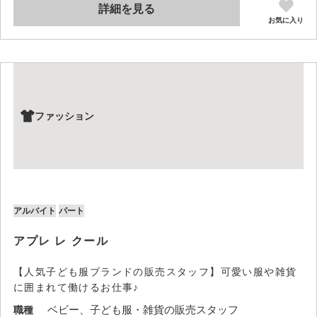
詳細を見る
お気に入り
ファッション
アルバイト
パート
アプレ レ クール
【人気子ども服ブランドの販売スタッフ】可愛い服や雑貨
に囲まれて働けるお仕事♪
ベビー、子ども服・雑貨の販売スタッフ
職種