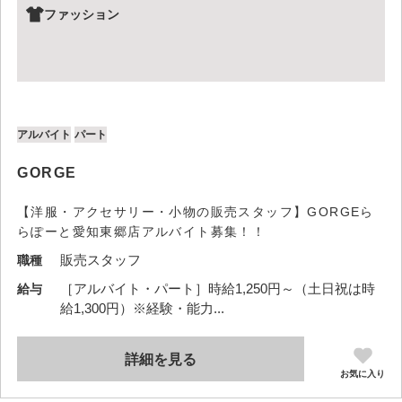
ファッション
アルバイト
パート
GORGE
【洋服・アクセサリー・小物の販売スタッフ】GORGEら
らぽーと愛知東郷店アルバイト募集！！
販売スタッフ
職種
［アルバイト・パート］時給1,250円～（土日祝は時
給与
給1,300円）※経験・能力...
詳細を見る
お気に入り