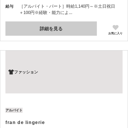
［アルバイト・パート］時給1,140円～※土日祝日
給与
＋100円※経験・能力によ...
詳細を見る
お気に入り
ファッション
アルバイト
fran de lingerie