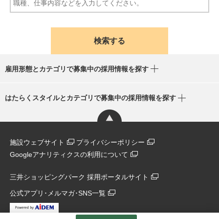
雇用形態とカテゴリで募集中の採用情報を探す
はたらくスタイルとカテゴリで募集中の採用情報を探す
施設ウェブサイト
プライバシーポリシー
Googleアナリティクスの利用について
三井ショッピングパーク 採用ポータルサイト
公式アプリ･メルマガ･SNS一覧