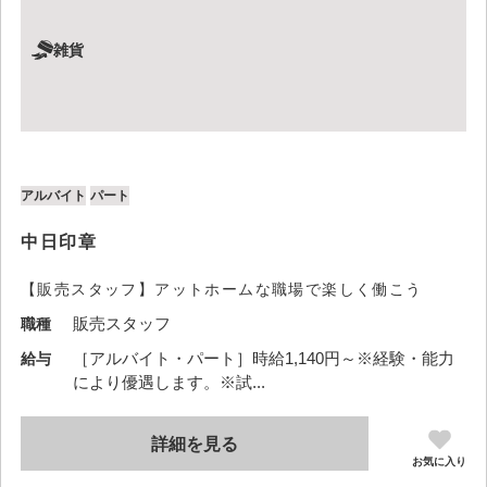
雑貨
アルバイト
パート
中日印章
【販売スタッフ】アットホームな職場で楽しく働こう
販売スタッフ
職種
［アルバイト・パート］時給1,140円～※経験・能力
給与
により優遇します。※試...
詳細を見る
お気に入り