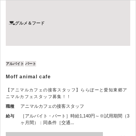
グルメ＆フード
アルバイト
パート
Moff animal cafe
【アニマルカフェの接客スタッフ】ららぽーと愛知東郷ア
ニマルカフェスタッフ募集！！
アニマルカフェの接客スタッフ
職種
［アルバイト・パート］時給1,140円～※試用期間（3
給与
ヶ月間）：同条件［交通...