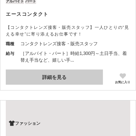
アルバイト
パート
エースコンタクト
【コンタクトレンズ接客・販売スタッフ】一人ひとりの“見
える幸せ”に寄り添えるお仕事です！
コンタクトレンズ接客・販売スタッフ
職種
［アルバイト・パート］時給1,300円～土日手当、着
給与
替え手当など、嬉しい手...
詳細を見る
お気に入り
ファッション