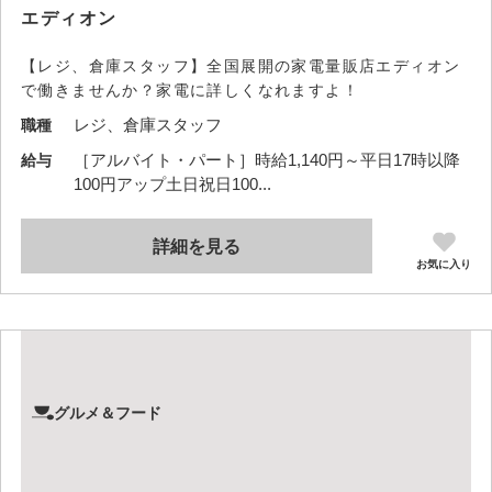
エディオン
【レジ、倉庫スタッフ】全国展開の家電量販店エディオン
で働きませんか？家電に詳しくなれますよ！
レジ、倉庫スタッフ
職種
［アルバイト・パート］時給1,140円～平日17時以降
給与
100円アップ土日祝日100...
詳細を見る
お気に入り
グルメ＆フード