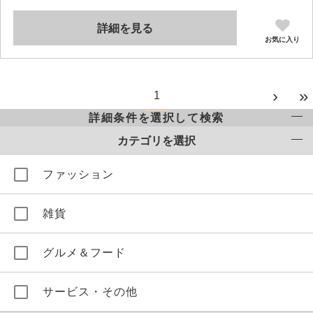
詳細を見る
お気に入り
›
»
1
詳細条件を選択して検索
カテゴリを選択
ファッション
雑貨
グルメ＆フード
サービス・その他