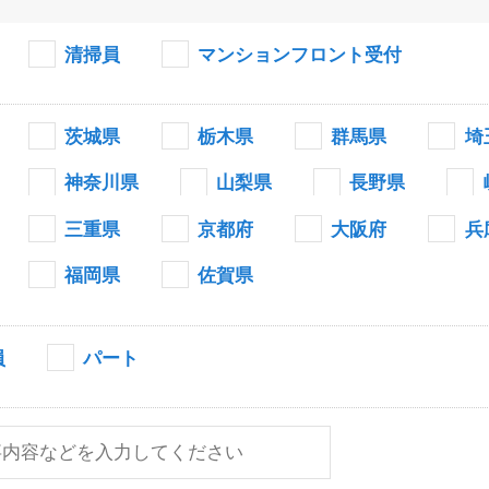
清掃員
マンションフロント受付
茨城県
栃木県
群馬県
埼
神奈川県
山梨県
長野県
三重県
京都府
大阪府
兵
福岡県
佐賀県
員
パート