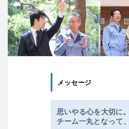
メッセージ
思いやる心を大切に
チーム一丸となって