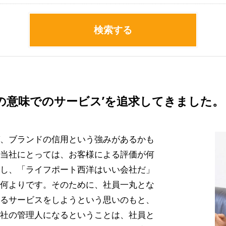
検索する
の意味でのサービス’を追求してきました。
、ブランドの信用という強みがあるかも
当社にとっては、お客様による評価が何
し、「ライフポート西洋はいい会社だ」
何よりです。そのために、社員一丸とな
るサービスをしようという思いのもと、
社の管理人になるということは、社員と