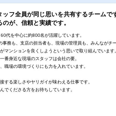
タッフ全員が同じ思いを共有するチームで
るのが、信頼と実績です。
60代を中心に約800名が活躍しています。
の事務も、支店の担当者も、現場の管理員も、みんながチ
がマンションを良くしようという思いで取り組んでいます
一番身近な現場のスタッフは会社の要。
、職場の環境づくりにも力を入れています。
接する楽しさやヤリガイが味わえる仕事です。
んでくださる方をお待ちしています。