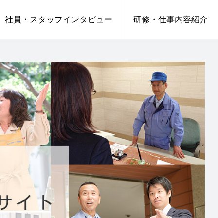
社員・スタッフインタビュー
研修・仕事内容紹介