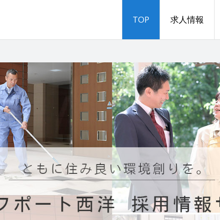
TOP
求人情報