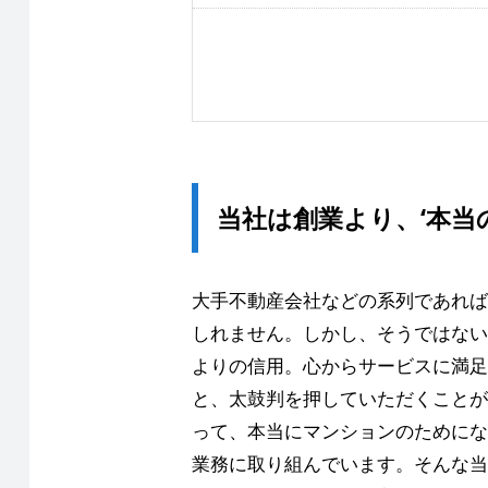
当社は創業より、‘本当
大手不動産会社などの系列であれば
しれません。しかし、そうではない
よりの信用。心からサービスに満足
と、太鼓判を押していただくことが
って、本当にマンションのためにな
業務に取り組んでいます。そんな当