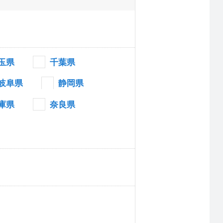
玉県
千葉県
岐阜県
静岡県
庫県
奈良県