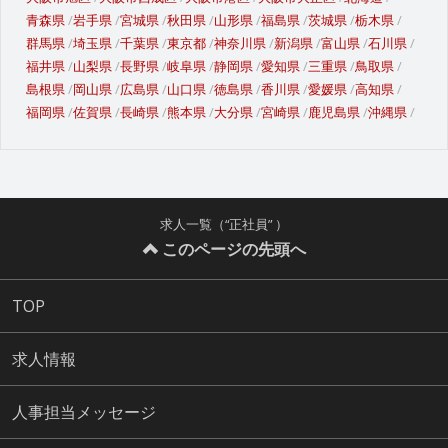
青森県
岩手県
宮城県
秋田県
山形県
福島県
茨城県
栃木県
群馬県
埼玉県
千葉県
東京都
神奈川県
新潟県
富山県
石川県
福井県
山梨県
長野県
岐阜県
静岡県
愛知県
三重県
鳥取県
島根県
岡山県
広島県
山口県
徳島県
香川県
愛媛県
高知県
福岡県
佐賀県
長崎県
熊本県
大分県
宮崎県
鹿児島県
沖縄県
求人一覧（“正社員” ）
このページの先頭へ
TOP
求人情報
人事担当メッセージ