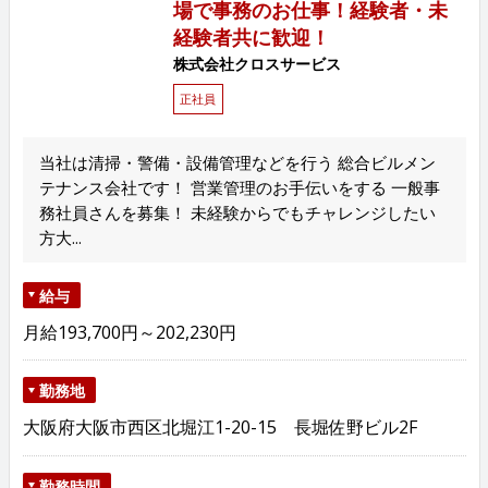
場で事務のお仕事！経験者・未
経験者共に歓迎！
株式会社クロスサービス
正社員
当社は清掃・警備・設備管理などを行う 総合ビルメン
テナンス会社です！ 営業管理のお手伝いをする 一般事
務社員さんを募集！ 未経験からでもチャレンジしたい
方大...
給与
月給193,700円～202,230円
勤務地
大阪府大阪市西区北堀江1-20-15 長堀佐野ビル2F
勤務時間