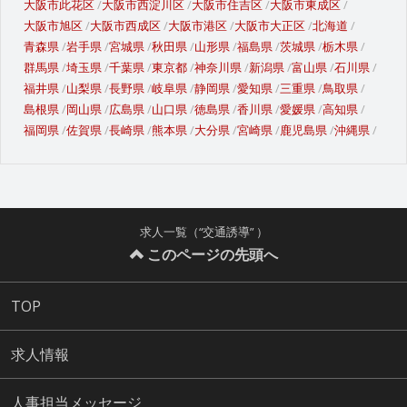
大阪市此花区
大阪市西淀川区
大阪市住吉区
大阪市東成区
大阪市旭区
大阪市西成区
大阪市港区
大阪市大正区
北海道
青森県
岩手県
宮城県
秋田県
山形県
福島県
茨城県
栃木県
群馬県
埼玉県
千葉県
東京都
神奈川県
新潟県
富山県
石川県
福井県
山梨県
長野県
岐阜県
静岡県
愛知県
三重県
鳥取県
島根県
岡山県
広島県
山口県
徳島県
香川県
愛媛県
高知県
福岡県
佐賀県
長崎県
熊本県
大分県
宮崎県
鹿児島県
沖縄県
求人一覧（“交通誘導” ）
このページの先頭へ
TOP
求人情報
人事担当メッセージ