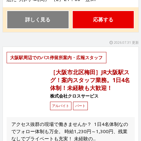
詳しく見る
応募する
2026.07.31 更新
大阪駅周辺でのバス停留所案内・広報スタッフ
［大阪市北区梅田］JR大阪駅ス
グ！案内スタッフ業務。1日4名
体制！未経験も大歓迎！
株式会社クロスサービス
アルバイト
パート
アクセス抜群の現場で働きませんか？ 1日4名体制なの
でフォロー体制も万全。 時給1,230円～1,300円、残業
なしでプライベートも充実！ 未経験の...