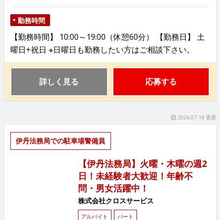
勤務時間
【勤務時間】 10:00～19:00（休憩60分） 【勤務日】 土
曜日+祝日 ※日曜日も勤務したい方はご相談下さい。
詳しく見る
応募する
2026.07.16 更新
伊丹法務局での駐車場警備員
【伊丹法務局】火曜・木曜の週2
日！未経験者大歓迎！年齢不
問・男女活躍中！
株式会社クロスサービス
アルバイト
パート