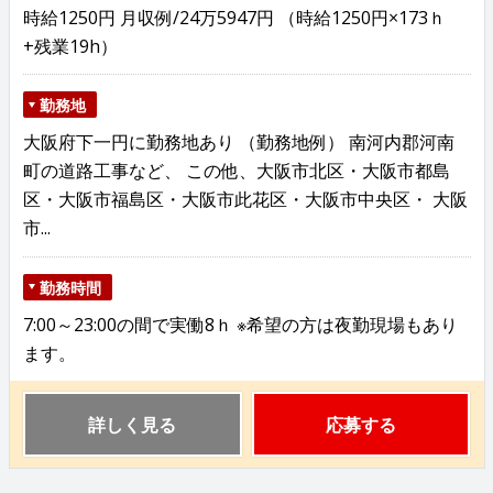
時給1250円 月収例/24万5947円 （時給1250円×173ｈ
+残業19h）
勤務地
大阪府下一円に勤務地あり （勤務地例） 南河内郡河南
町の道路工事など、 この他、大阪市北区・大阪市都島
区・大阪市福島区・大阪市此花区・大阪市中央区・ 大阪
市...
勤務時間
7:00～23:00の間で実働8ｈ ※希望の方は夜勤現場もあり
ます。
詳しく見る
応募する