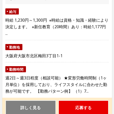
給与
時給 1,230円～1,300円 ※時給は資格・知識・経験により
決定します。 ※新任教育（20時間）あり：時給1,177円
...
勤務地
大阪府大阪市北区梅田3丁目1-1
勤務時間
週2日～週3日程度（相談可能） ★変形労働時間制（1ヶ
月単位）を採用しており、ライフスタイルに合わせた勤
務が可能です。 【勤務パターン例】 （1）7...
詳しく見る
応募する