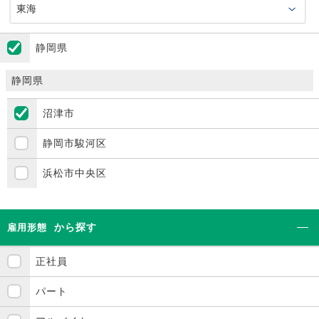
静岡県
静岡県
沼津市
静岡市駿河区
浜松市中央区
から探す
雇用形態
正社員
パート