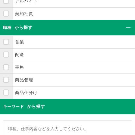
アルバイト
契約社員
から探す
職種
営業
配送
事務
商品管理
商品仕分け
から探す
キーワード