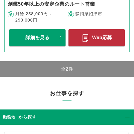
創業50年以上の安定企業のルート営業
月給 258,000円～
静岡県沼津市
290,000円
詳細を見る
Web応募
全
2
件
お仕事を探す
から探す
勤務地