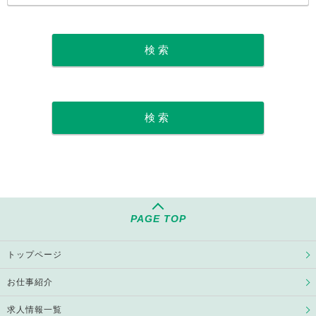
PAGE TOP
トップページ
お仕事紹介
求人情報一覧