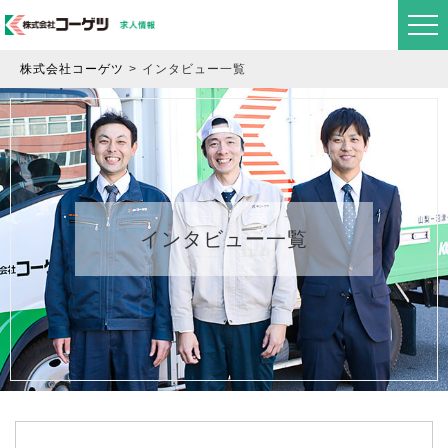
株式会社コーゲツ
インタビュー一覧
インタビュー一覧