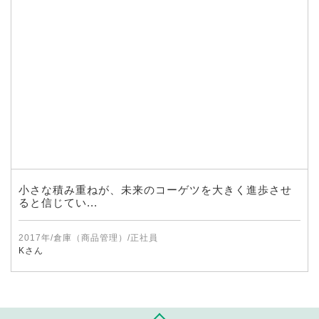
小さな積み重ねが、未来のコーゲツを大きく進歩させ
ると信じてい...
2017年/倉庫（商品管理）/正社員
Kさん