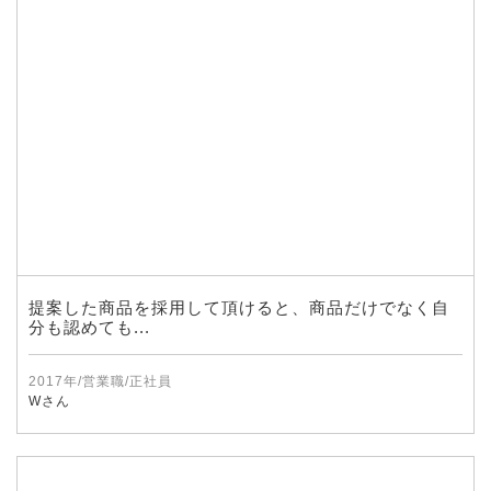
提案した商品を採用して頂けると、商品だけでなく自
分も認めても...
2017年/営業職/正社員
Wさん