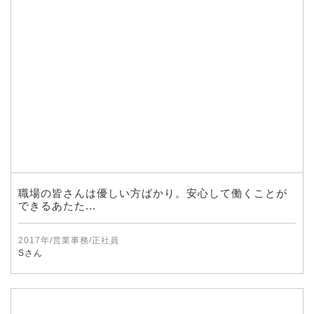
職場の皆さんは優しい方ばかり。安心して働くことが
できるあたた...
2017年/営業事務/正社員
Sさん