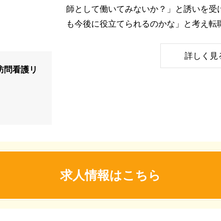
師として働いてみないか？」と誘いを受
も今後に役立てられるのかな」と考え転
詳しく見
訪問看護リ
求人情報はこちら