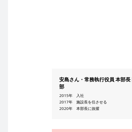
安島さん・常務執行役員 本部長
部
2015年 入社
2017年 施設長を任させる
2020年 本部長に抜擢