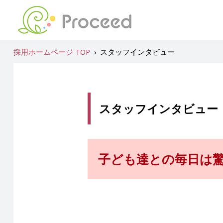
採用ホームページ TOP
›
スタッフインタビュー
スタッフインタビュー
子ども達との毎日は