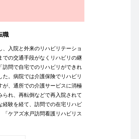
転職
し、入院と外来のリハビリテーショ
までの交通手段がなくリハビリの継
「訪問で自宅でのリハビリができれ
した。病院では介護保険でリハビリ
すが、通所での介護サービスに消極
みられ、再転倒などで再入院されて
な経験を経て、訪問での在宅リハビ
、「ケアズ水戸訪問看護リハビリス