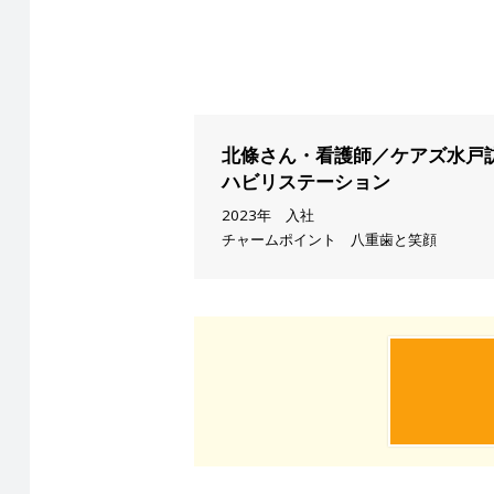
北條さん・看護師／ケアズ水戸
ハビリステーション
2023年 入社
チャームポイント 八重歯と笑顔