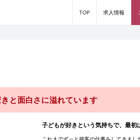
TOP
求人情報
驚きと面白さに溢れています
子どもが好きという気持ちで、最初
これまでずっと接客の仕事をしてきまし