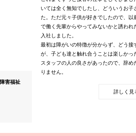
いては全く無知でしたし、どういうお子
た。ただ元々子供が好きでしたので、以
で働く先輩からやってみないかと誘われ
入社しました。
最初は障がいの特徴が分からず、どう接
が、子ども達と触れ合うことは楽しかっ
スタッフの人の良さがあったので、辞め
りません。
 障害福祉
詳しく見