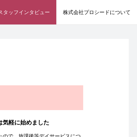
スタッフインタビュー
株式会社プロシードについて
は気軽に始めました
たので、放課後等デイサービスにつ