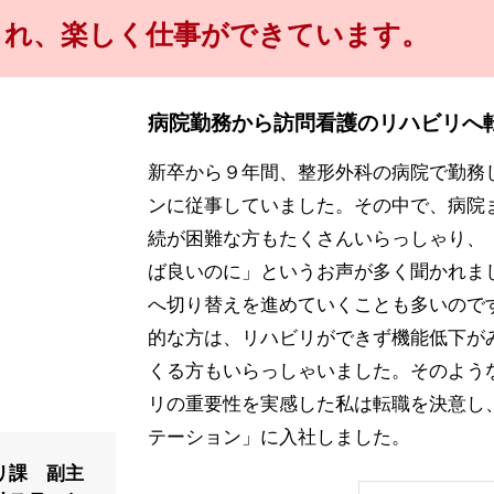
され、楽しく仕事ができています。
病院勤務から訪問看護のリハビリへ
新卒から９年間、整形外科の病院で勤務
ンに従事していました。その中で、病院
続が困難な方もたくさんいらっしゃり、
ば良いのに」というお声が多く聞かれま
へ切り替えを進めていくことも多いので
的な方は、リハビリができず機能低下が
くる方もいらっしゃいました。そのよう
リの重要性を実感した私は転職を決意し
テーション」に入社しました。
リ課 副主