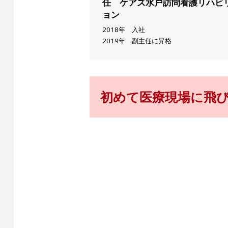
任 ケアズ水戸訪問看護リハビ
ョン
2018年 入社
2019年 副主任に昇格
初めて医療現場に飛