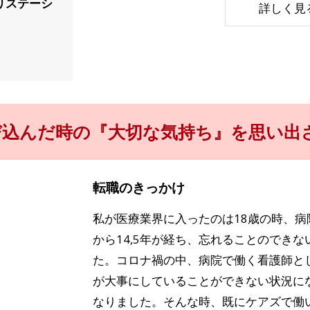
リステーシ
詳しく見
び込んだ時の『大切な気持ち』を思い出
転職のきっかけ
私が医療業界に入ったのは18歳の時、
から14,5年が経ち、忘れることのでき
た。コロナ禍の中、病院で働く看護師と
が大事にしていることができない状況に
なりました。そんな時、既にケアズで働