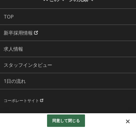
TOP
新卒採用情報
求人情報
スタッフインタビュー
1日の流れ
コーポレートサイト
Copyright © Kasuga Co., Ltd. All Rights Reserved.
同意して閉じる
Googleアナリティクスの利用について