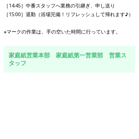
［14:45］中番スタッフへ業務の引継ぎ、申し送り
［15:00］退勤（浴場完備！リフレッシュして帰れます♪）
※マークの作業は、手の空いた時間に行っています。
家庭紙営業本部 家庭紙第一営業部 営業ス
タッフ