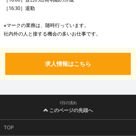
［16:30］退勤
※マークの業務は、随時行っています。
社内外の人と接する機会の多いお仕事です。
求人情報はこちら
1日の流れ
このページの先頭へ
TOP