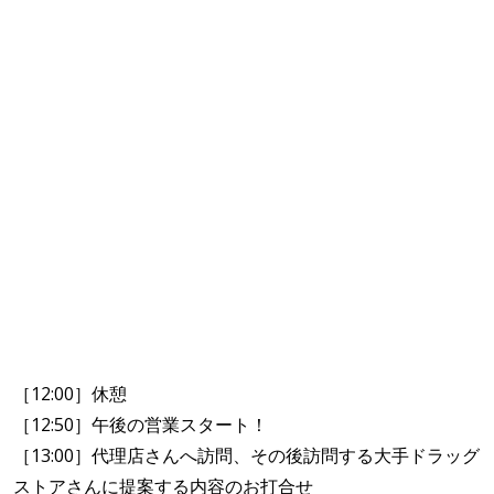
［12:00］休憩
［12:50］午後の営業スタート！
［13:00］代理店さんへ訪問、その後訪問する大手ドラッグ
ストアさんに提案する内容のお打合せ