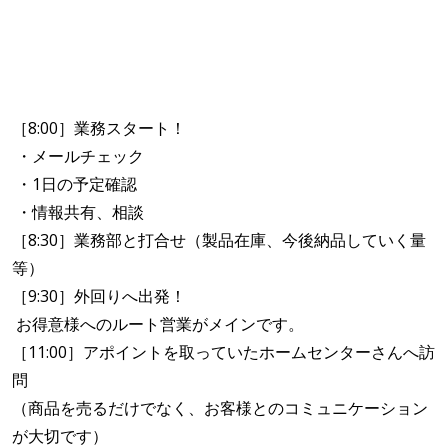
［8:00］業務スタート！
・メールチェック
・1日の予定確認
・情報共有、相談
［8:30］業務部と打合せ（製品在庫、今後納品していく量
等）
［9:30］外回りへ出発！
お得意様へのルート営業がメインです。
［11:00］アポイントを取っていたホームセンターさんへ訪
問
（商品を売るだけでなく、お客様とのコミュニケーション
が大切です）