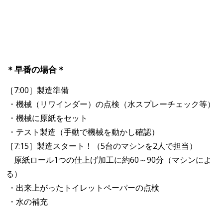
＊早番の場合＊
［7:00］製造準備
・機械（リワインダー）の点検（水スプレーチェック等）
・機械に原紙をセット
・テスト製造（手動で機械を動かし確認）
［7:15］製造スタート！（5台のマシンを2人で担当）
原紙ロール1つの仕上げ加工に約60～90分（マシンによ
る）
・出来上がったトイレットペーパーの点検
・水の補充