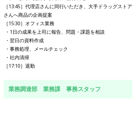
［13:45］代理店さんに同行いただき、大手ドラッグストア
さんへ商品の企画提案
［15:30］オフィス業務
・1日の成果を上司に報告、問題・課題を相談
・翌日の資料作成
・事務処理、メールチェック
・社内清掃
［17:10］退勤
業務調達部 業務課 事務スタッフ