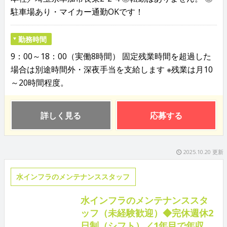
駐車場あり・マイカー通勤OKです！
勤務時間
9：00～18：00（実働8時間） 固定残業時間を超過した
場合は別途時間外・深夜手当を支給します ※残業は月10
～20時間程度。
詳しく見る
応募する
2025.10.20 更新
水インフラのメンテナンススタッフ
水インフラのメンテナンススタ
ッフ（未経験歓迎）◆完休週休2
日制（シフト）／1年目で年収