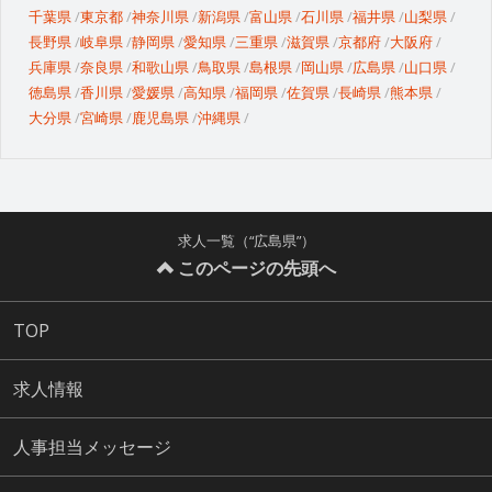
千葉県
東京都
神奈川県
新潟県
富山県
石川県
福井県
山梨県
長野県
岐阜県
静岡県
愛知県
三重県
滋賀県
京都府
大阪府
兵庫県
奈良県
和歌山県
鳥取県
島根県
岡山県
広島県
山口県
徳島県
香川県
愛媛県
高知県
福岡県
佐賀県
長崎県
熊本県
大分県
宮崎県
鹿児島県
沖縄県
求人一覧（“広島県”）
このページの先頭へ
TOP
求人情報
人事担当メッセージ