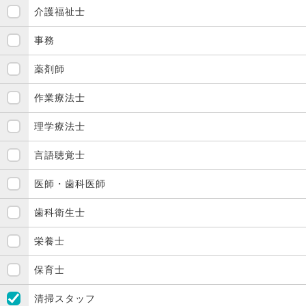
介護福祉士
事務
薬剤師
作業療法士
理学療法士
言語聴覚士
医師・歯科医師
歯科衛生士
栄養士
保育士
清掃スタッフ