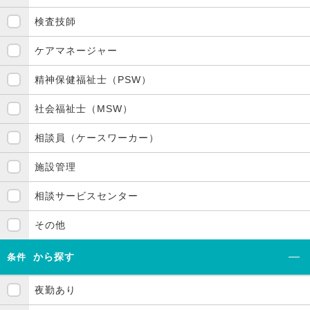
検査技師
ケアマネージャー
精神保健福祉士（PSW）
社会福祉士（MSW）
相談員（ケースワーカー）
施設管理
相談サービスセンター
その他
から探す
条件
夜勤あり