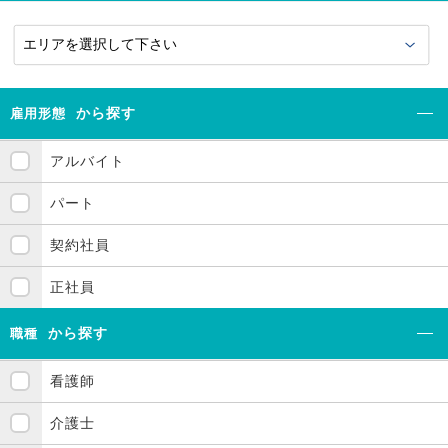
から探す
雇用形態
アルバイト
パート
契約社員
正社員
から探す
職種
看護師
介護士