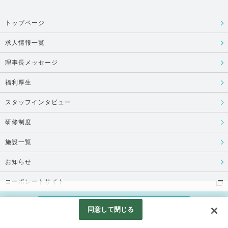
トップページ
求人情報一覧
理事長メッセージ
福利厚生
スタッフインタビュー
研修制度
施設一覧
お知らせ
コーポレートサイト
Copyright © 医療法人 永寿会, All Rights Reserved.
同意して閉じる
Googleアナリティクスの利用について