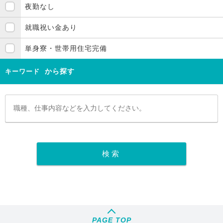
夜勤なし
就職祝い金あり
単身寮・世帯用住宅完備
から探す
キーワード
PAGE TOP