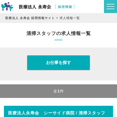
医療法人 永寿会 採用情報サイト
求人情報一覧
清掃スタッフの求人情報一覧
お仕事を探す
全
1
件
医療法人永寿会 シーサイド病院 / 清掃スタッフ