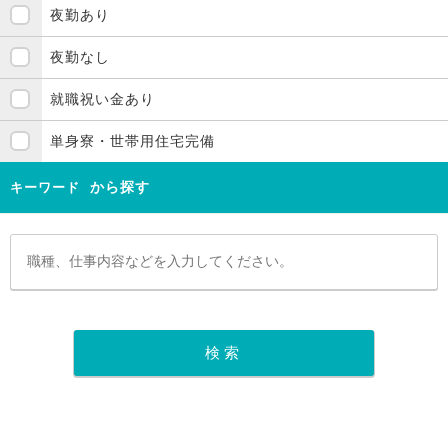
夜勤あり
夜勤なし
就職祝い金あり
単身寮・世帯用住宅完備
から探す
キーワード