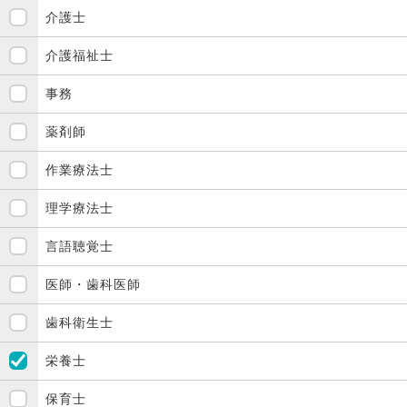
介護士
介護福祉士
事務
薬剤師
作業療法士
理学療法士
言語聴覚士
医師・歯科医師
歯科衛生士
栄養士
保育士