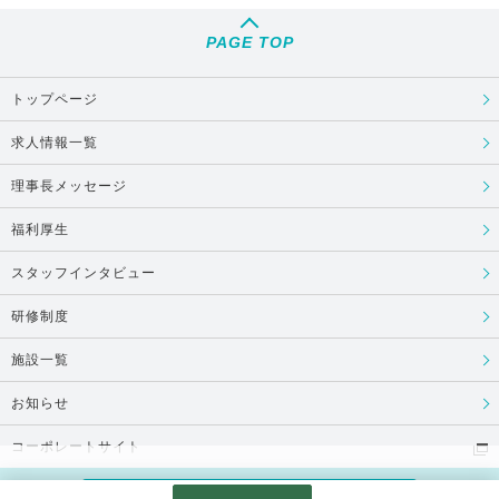
PAGE TOP
トップページ
求人情報一覧
理事長メッセージ
福利厚生
スタッフインタビュー
研修制度
施設一覧
お知らせ
コーポレートサイト
Copyright © 医療法人 永寿会, All Rights Reserved.