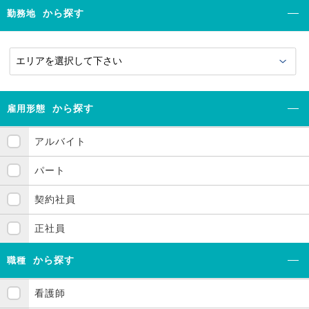
から探す
勤務地
から探す
雇用形態
アルバイト
パート
契約社員
正社員
から探す
職種
看護師