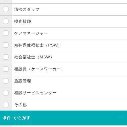
清掃スタッフ
検査技師
ケアマネージャー
精神保健福祉士（PSW）
社会福祉士（MSW）
相談員（ケースワーカー）
施設管理
相談サービスセンター
その他
から探す
条件