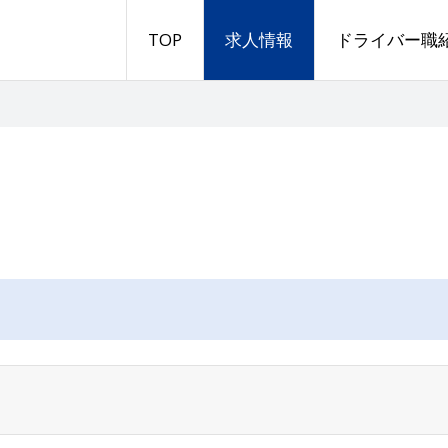
TOP
求人情報
ドライバー職