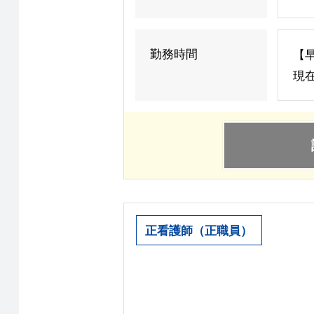
勤務時間
【早
現
正看護師（正職員）