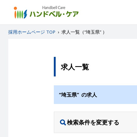
採用ホームページ TOP
›
求人一覧（“埼玉県” ）
求人一覧
“埼玉県” の求人
検索条件を変更する