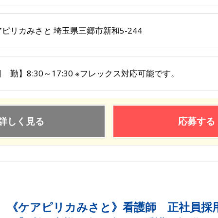
ピリカみさと 埼玉県三郷市新和5-244
 勤】8:30～17:30 ※フレックス対応可能です。
詳しく見る
応募する
《ケアピリカみさと》看護師 正社員採