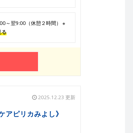
:00～翌9:00（休憩２時間） ※
見る
2025.12.23 更新
《ケアピリカみよし》