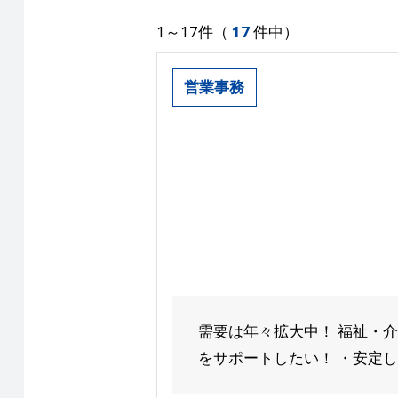
1～17件（
17
件中）
営業事務
需要は年々拡大中！ 福祉・
をサポートしたい！ ・安定した