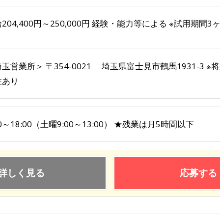
204,400円～250,000円 経験・能力等による ※試用期
玉営業所＞ 〒354-0021 埼玉県富士見市鶴馬1931-3
性あり
00～18:00（土曜9:00～13:00） ★残業は月5時間以下
詳しく見る
応募する