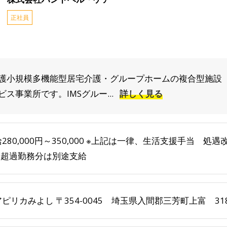
正社員
護小規模多機能型居宅介護・グループホームの複合型施設『
ス事業所です。IMSグルー...
詳しく見る
280,000円～350,000 ※上記は一律、生活支援手当 
 ※超過勤務分は別途支給
ピリカみよし 〒354-0045 埼玉県入間郡三芳町上富 318