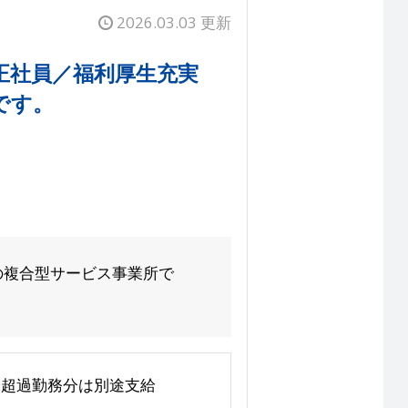
2026.03.03 更新
 正社員／福利厚生充実
です。
の複合型サービス事業所で
む ※超過勤務分は別途支給