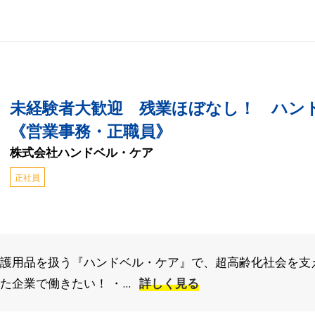
未経験者大歓迎 残業ほぼなし！ ハン
《営業事務・正職員》
株式会社ハンドベル・ケア
正社員
介護用品を扱う『ハンドベル・ケア』で、超高齢化社会を支
企業で働きたい！ ・...
詳しく見る