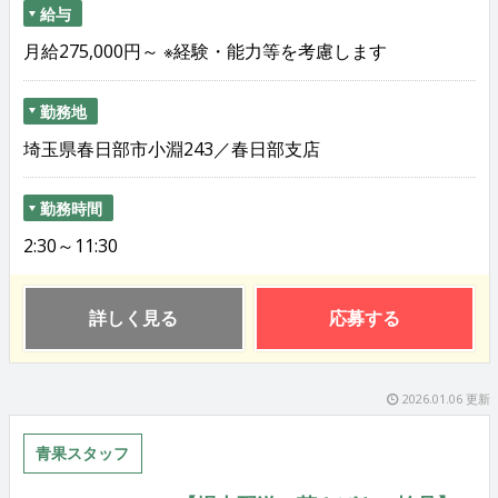
給与
月給275,000円～ ※経験・能力等を考慮します
勤務地
埼玉県春日部市小淵243／春日部支店
勤務時間
2:30～11:30
詳しく見る
応募する
2026.01.06 更新
青果スタッフ