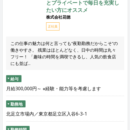
とプライベートで毎日を充実し
たい方にオススメ
株式会社花徳
正社員
この仕事の魅力は何と言っても“夜勤勤務だからこそ”の
働きやすさ。 残業はほとんどなく、日中の時間は丸々
フリー！ 「趣味の時間を満喫できるし、人気の飲食店
にも並ば...
給与
月給300,000円～ ※経験・能力等を考慮します
勤務地
北足立市場内／東京都足立区入谷6-3-1
勤務時間