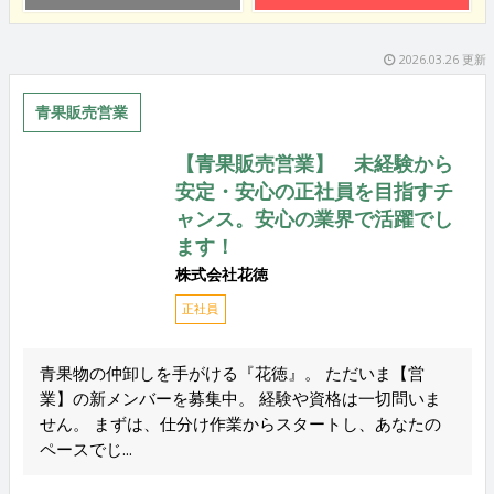
2026.03.26 更新
青果販売営業
【青果販売営業】 未経験から
安定・安心の正社員を目指すチ
ャンス。安心の業界で活躍でし
ます！
株式会社花徳
正社員
青果物の仲卸しを手がける『花徳』。 ただいま【営
業】の新メンバーを募集中。 経験や資格は一切問いま
せん。 まずは、仕分け作業からスタートし、あなたの
ペースでじ...