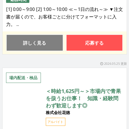
[1] 0:00～9:00 [2] 1:00～10:00 ≪～1日の流れ～≫ ▼注文
書が届くので、お客様ごとに分けてフォーマットに入
力。 ...
詳しく見る
応募する
2026.05.25 更新
場内配送・検品
＜時給1,625円～＞市場内で青果
を扱うお仕事！ 知識・経験問
わず歓迎します◎
株式会社花徳
アルバイト