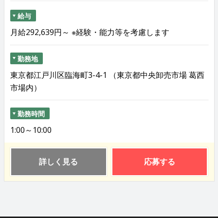
給与
月給292,639円～ ※経験・能力等を考慮します
勤務地
東京都江戸川区臨海町3-4-1 （東京都中央卸売市場 葛西
市場内）
勤務時間
1:00～10:00
詳しく見る
応募する